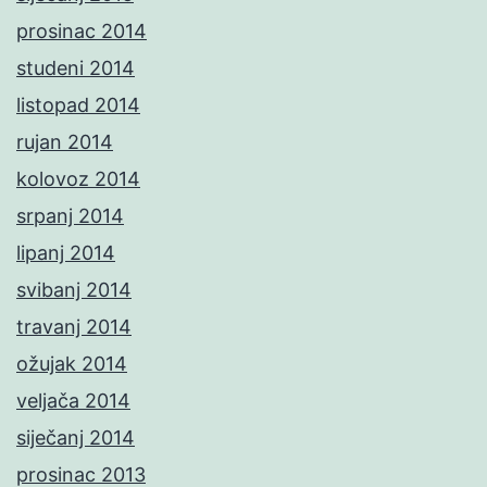
prosinac 2014
studeni 2014
listopad 2014
rujan 2014
kolovoz 2014
srpanj 2014
lipanj 2014
svibanj 2014
travanj 2014
ožujak 2014
veljača 2014
siječanj 2014
prosinac 2013