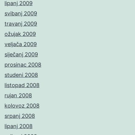
lipanj 2009
svibanj 2009
travanj 2009
ožujak 2009
veljača 2009
siječanj 2009
prosinac 2008
studeni 2008
listopad 2008
rujan 2008
kolovoz 2008
srpanj 2008
lipanj 2008