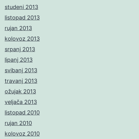
studeni 2013
listopad 2013
rujan 2013
kolovoz 2013
srpanj 2013
lipanj 2013
svibanj 2013
travanj 2013
ožujak 2013
veljača 2013
listopad 2010
rujan 2010
kolovoz 2010