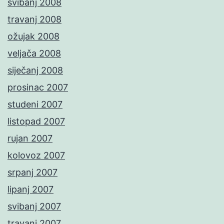
svibanj 2008
travanj 2008
ožujak 2008
veljača 2008
siječanj 2008
prosinac 2007
studeni 2007
listopad 2007
rujan 2007
kolovoz 2007
srpanj 2007
lipanj 2007
svibanj 2007
travanj 2007