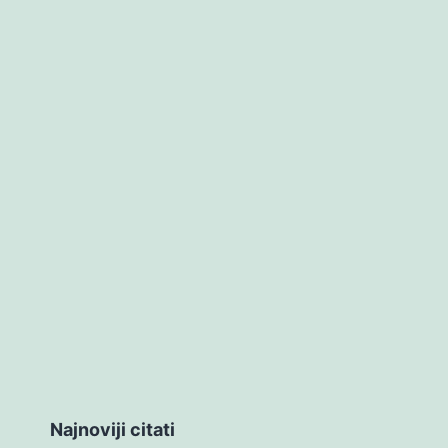
Najnoviji citati