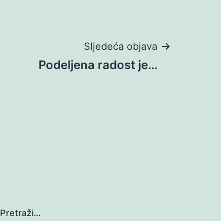
Sljedeća objava
Podeljena radost je…
Pretraži…