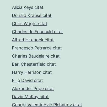
Alicia Keys citat
Donald Krause citat
Chris Wright citat
Charles de Foucauld citat
Alfred Hitchock citat
Francesco Petrarca citat
Charles Baudelaire citat
Earl Chesterfield citat
Harry Harrison citat
Filip David citat
Alexander Pope citat
David McKay citat
Georgij Valentinovič Plehanov citat