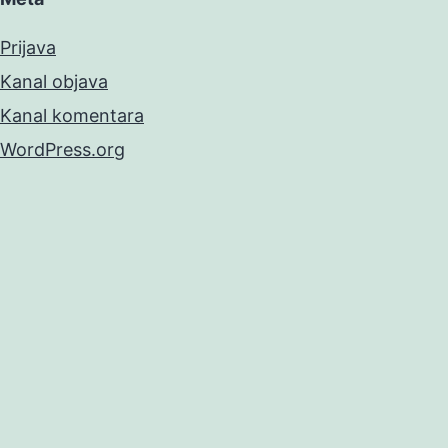
Prijava
Kanal objava
Kanal komentara
WordPress.org