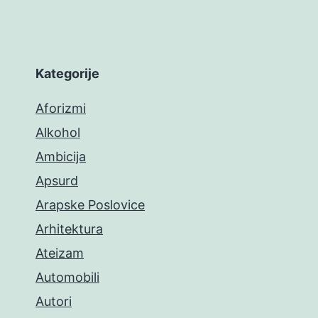
Kategorije
Aforizmi
Alkohol
Ambicija
Apsurd
Arapske Poslovice
Arhitektura
Ateizam
Automobili
Autori