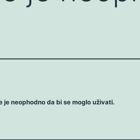
 je neophodno da bi se moglo uživati.