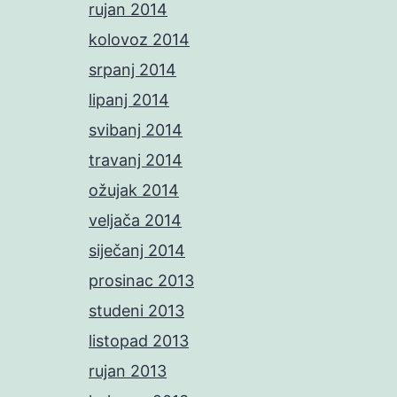
rujan 2014
kolovoz 2014
srpanj 2014
lipanj 2014
svibanj 2014
travanj 2014
ožujak 2014
veljača 2014
siječanj 2014
prosinac 2013
studeni 2013
listopad 2013
rujan 2013