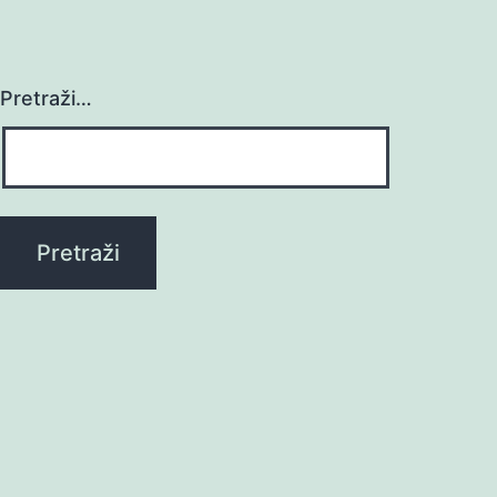
Pretraži…