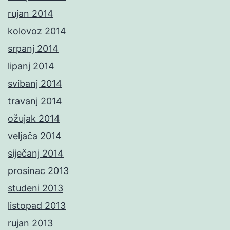
rujan 2014
kolovoz 2014
srpanj 2014
lipanj 2014
svibanj 2014
travanj 2014
ožujak 2014
veljača 2014
siječanj 2014
prosinac 2013
studeni 2013
listopad 2013
rujan 2013