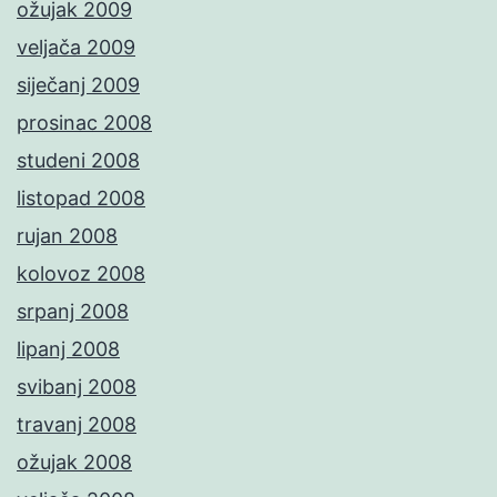
ožujak 2009
veljača 2009
siječanj 2009
prosinac 2008
studeni 2008
listopad 2008
rujan 2008
kolovoz 2008
srpanj 2008
lipanj 2008
svibanj 2008
travanj 2008
ožujak 2008