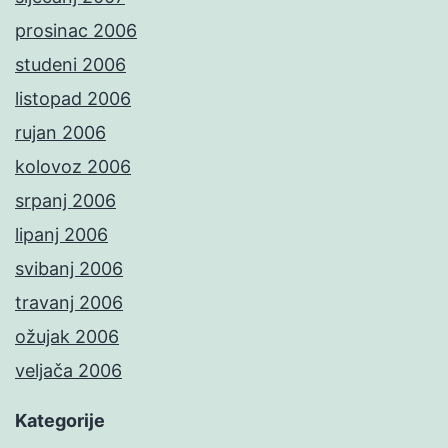
prosinac 2006
studeni 2006
listopad 2006
rujan 2006
kolovoz 2006
srpanj 2006
lipanj 2006
svibanj 2006
travanj 2006
ožujak 2006
veljača 2006
Kategorije