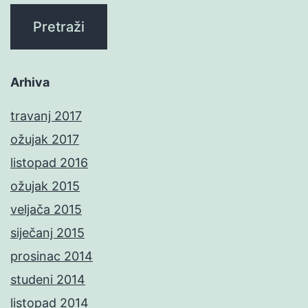
Arhiva
travanj 2017
ožujak 2017
listopad 2016
ožujak 2015
veljača 2015
siječanj 2015
prosinac 2014
studeni 2014
listopad 2014