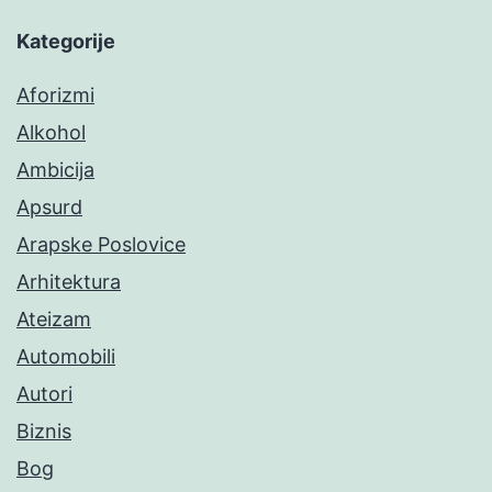
Kategorije
Aforizmi
Alkohol
Ambicija
Apsurd
Arapske Poslovice
Arhitektura
Ateizam
Automobili
Autori
Biznis
Bog