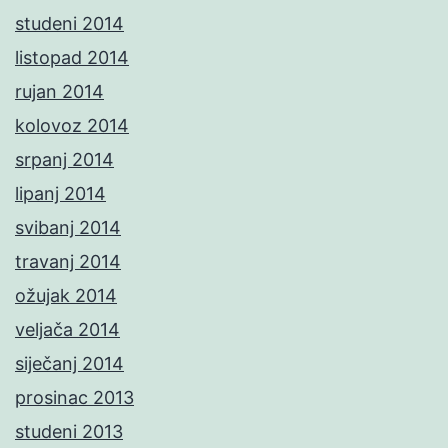
studeni 2014
listopad 2014
rujan 2014
kolovoz 2014
srpanj 2014
lipanj 2014
svibanj 2014
travanj 2014
ožujak 2014
veljača 2014
siječanj 2014
prosinac 2013
studeni 2013