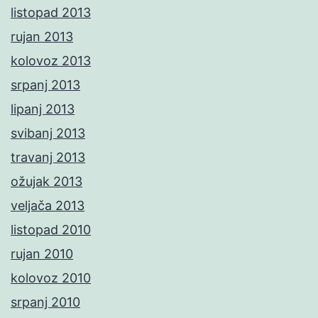
listopad 2013
rujan 2013
kolovoz 2013
srpanj 2013
lipanj 2013
svibanj 2013
travanj 2013
ožujak 2013
veljača 2013
listopad 2010
rujan 2010
kolovoz 2010
srpanj 2010