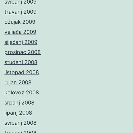
svibanj 2009
travanj 2009
ožujak 2009
veljača 2009
siječanj 2009
prosinac 2008
studeni 2008
listopad 2008
rujan 2008
kolovoz 2008
srpanj 2008
lipanj 2008
svibanj 2008
travanj 2008