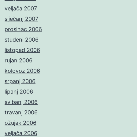
veljača 2007
siječanj 2007
prosinac 2006
studeni 2006
listopad 2006
rujan 2006
kolovoz 2006
srpanj 2006
lipanj 2006
svibanj 2006
travanj 2006
ožujak 2006
veljača 2006