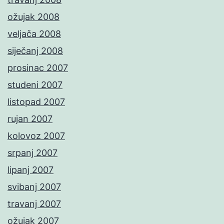
ožujak 2008
veljača 2008
siječanj 2008
prosinac 2007
studeni 2007
listopad 2007
rujan 2007
kolovoz 2007
srpanj 2007
lipanj 2007
svibanj 2007
travanj 2007
ožujak 2007