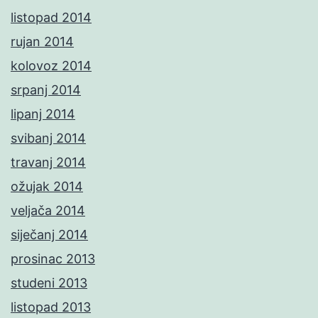
listopad 2014
rujan 2014
kolovoz 2014
srpanj 2014
lipanj 2014
svibanj 2014
travanj 2014
ožujak 2014
veljača 2014
siječanj 2014
prosinac 2013
studeni 2013
listopad 2013