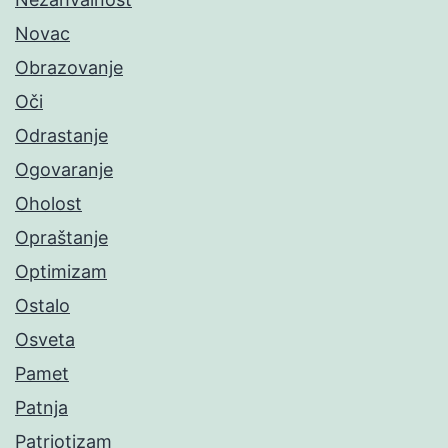
Novac
Obrazovanje
Oči
Odrastanje
Ogovaranje
Oholost
Opraštanje
Optimizam
Ostalo
Osveta
Pamet
Patnja
Patriotizam