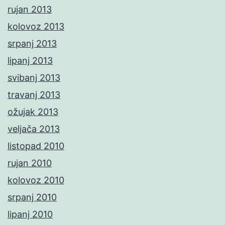
rujan 2013
kolovoz 2013
srpanj 2013
lipanj 2013
svibanj 2013
travanj 2013
ožujak 2013
veljača 2013
listopad 2010
rujan 2010
kolovoz 2010
srpanj 2010
lipanj 2010