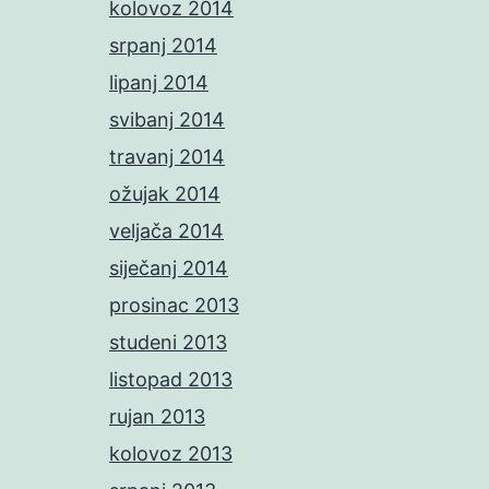
kolovoz 2014
srpanj 2014
lipanj 2014
svibanj 2014
travanj 2014
ožujak 2014
veljača 2014
siječanj 2014
prosinac 2013
studeni 2013
listopad 2013
rujan 2013
kolovoz 2013