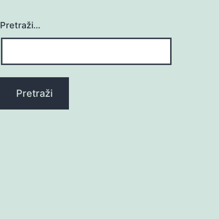
Pretraži…