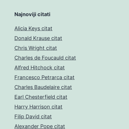
Najnoviji citati
Alicia Keys citat
Donald Krause citat
Chris Wright citat
Charles de Foucauld citat
Alfred Hitchock citat
Francesco Petrarca citat
Charles Baudelaire citat
Earl Chesterfield citat
Harry Harrison citat
Filip David citat
Alexander Pope citat