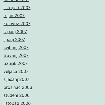
listopad 2007
rujan 2007
kolovoz 2007
srpanj 2007
lipanj 2007
svibanj 2007
travanj 2007
ožujak 2007
veljača 2007
siječanj 2007
prosinac 2006
studeni 2006
listopad 2006