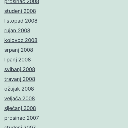
prosinac 2008
studeni 2008
listopad 2008
rujan 2008
kolovoz 2008
srpanj 2008
lipanj 2008
svibanj 2008
travanj 2008
ožujak 2008
veljača 2008
siječanj 2008
prosinac 2007
studeni 2007