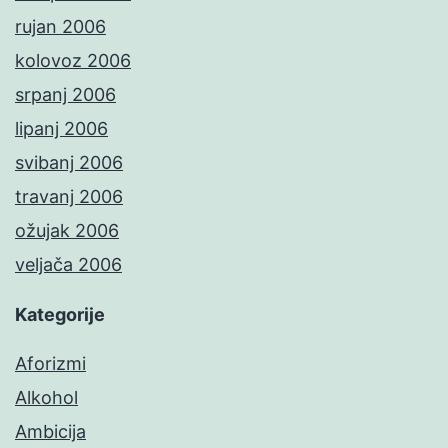
rujan 2006
kolovoz 2006
srpanj 2006
lipanj 2006
svibanj 2006
travanj 2006
ožujak 2006
veljača 2006
Kategorije
Aforizmi
Alkohol
Ambicija