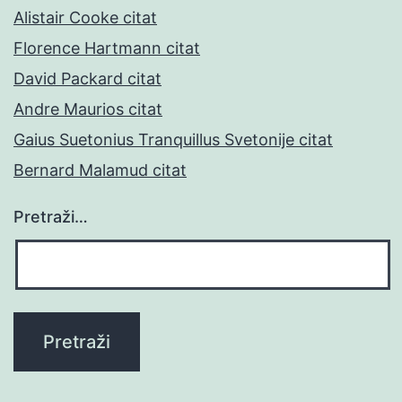
Alistair Cooke citat
Florence Hartmann citat
David Packard citat
Andre Maurios citat
Gaius Suetonius Tranquillus Svetonije citat
Bernard Malamud citat
Pretraži…