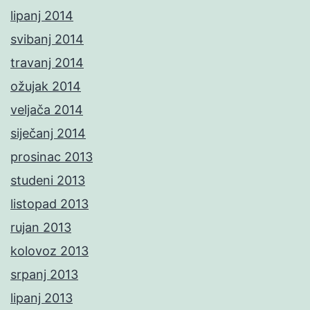
lipanj 2014
svibanj 2014
travanj 2014
ožujak 2014
veljača 2014
siječanj 2014
prosinac 2013
studeni 2013
listopad 2013
rujan 2013
kolovoz 2013
srpanj 2013
lipanj 2013