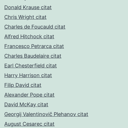
Donald Krause citat
Chris Wright citat
Charles de Foucauld citat
Alfred Hitchock citat
Francesco Petrarca citat
Charles Baudelaire citat
Earl Chesterfield citat
Harry Harrison citat
Filip David citat
Alexander Pope citat
David McKay citat
Georgij Valentinovič Plehanov citat
August Cesarec citat