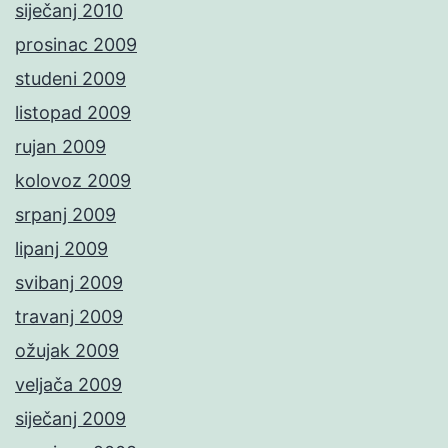
siječanj 2010
prosinac 2009
studeni 2009
listopad 2009
rujan 2009
kolovoz 2009
srpanj 2009
lipanj 2009
svibanj 2009
travanj 2009
ožujak 2009
veljača 2009
siječanj 2009