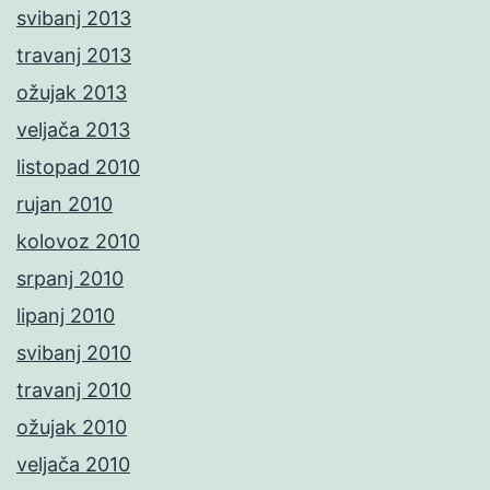
svibanj 2013
travanj 2013
ožujak 2013
veljača 2013
listopad 2010
rujan 2010
kolovoz 2010
srpanj 2010
lipanj 2010
svibanj 2010
travanj 2010
ožujak 2010
veljača 2010