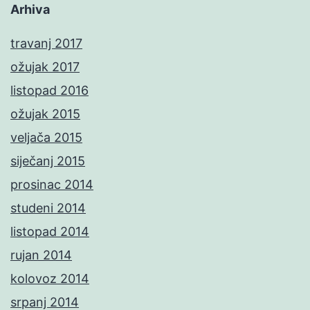
Arhiva
travanj 2017
ožujak 2017
listopad 2016
ožujak 2015
veljača 2015
siječanj 2015
prosinac 2014
studeni 2014
listopad 2014
rujan 2014
kolovoz 2014
srpanj 2014