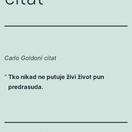
Carlo Goldoni citat
Tko nikad ne putuje živi život pun
predrasuda.