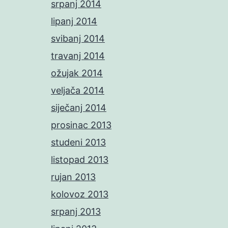
srpanj 2014
lipanj 2014
svibanj 2014
travanj 2014
ožujak 2014
veljača 2014
siječanj 2014
prosinac 2013
studeni 2013
listopad 2013
rujan 2013
kolovoz 2013
srpanj 2013