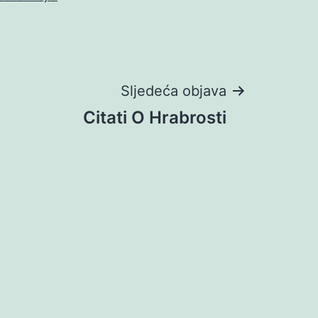
Sljedeća objava
Citati O Hrabrosti