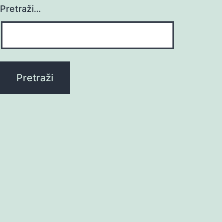
Pretraži…