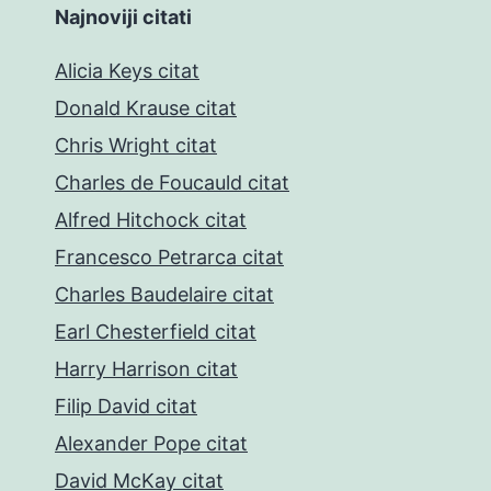
Najnoviji citati
Alicia Keys citat
Donald Krause citat
Chris Wright citat
Charles de Foucauld citat
Alfred Hitchock citat
Francesco Petrarca citat
Charles Baudelaire citat
Earl Chesterfield citat
Harry Harrison citat
Filip David citat
Alexander Pope citat
David McKay citat