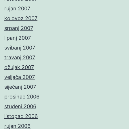
rujan 2007
kolovoz 2007
srpanj 2007
lipanj 2007
svibanj 2007
travanj 2007
ožujak 2007
veljača 2007
siječanj 2007
prosinac 2006
studeni 2006
listopad 2006
rujan 2006