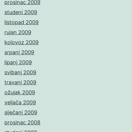
prosinac 2009
studeni 2009
listopad 2009
rujan 2009
kolovoz 2009
srpanj 2009
lipanj 2009
svibanj 2009
travanj 2009
ožujak 2009
veljača 2009
siječanj 2009
prosinac 2008