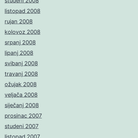
studeni 2008
listopad 2008
rujan 2008
kolovoz 2008
srpanj 2008
lipanj 2008
svibanj 2008
travanj 2008
ožujak 2008
veljača 2008
siječanj 2008
prosinac 2007
studeni 2007
listopad 2007