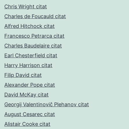
Chris Wright citat
Charles de Foucauld citat
Alfred Hitchock citat
Francesco Petrarca citat
Charles Baudelaire citat
Earl Chesterfield citat
Harry Harrison citat
Filip David citat
Alexander Pope citat
David McKay citat
Georgij Valentinovič Plehanov citat
August Cesarec citat
Alistair Cooke citat