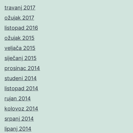
travanj 2017
ožujak 2017
listopad 2016
ožujak 2015
veljača 2015
siječanj 2015
prosinac 2014
studeni 2014
listopad 2014
rujan 2014
kolovoz 2014
srpanj 2014
lipanj 2014