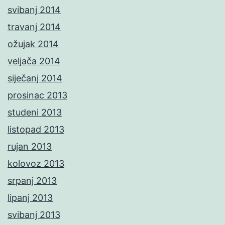
svibanj 2014
travanj 2014
ožujak 2014
veljača 2014
siječanj 2014
prosinac 2013
studeni 2013
listopad 2013
rujan 2013
kolovoz 2013
srpanj 2013
lipanj 2013
svibanj 2013