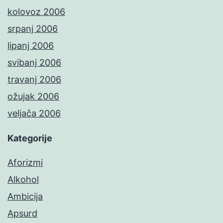
kolovoz 2006
srpanj 2006
lipanj 2006
svibanj 2006
travanj 2006
ožujak 2006
veljača 2006
Kategorije
Aforizmi
Alkohol
Ambicija
Apsurd