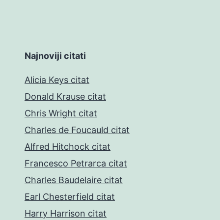
Najnoviji citati
Alicia Keys citat
Donald Krause citat
Chris Wright citat
Charles de Foucauld citat
Alfred Hitchock citat
Francesco Petrarca citat
Charles Baudelaire citat
Earl Chesterfield citat
Harry Harrison citat