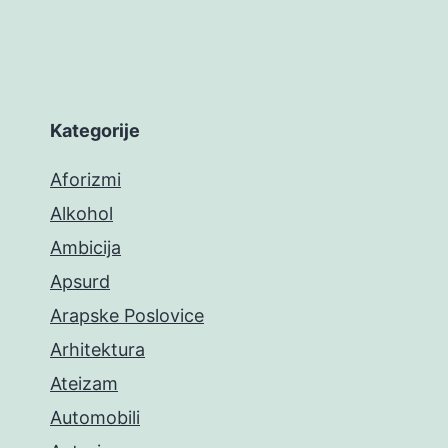
Kategorije
Aforizmi
Alkohol
Ambicija
Apsurd
Arapske Poslovice
Arhitektura
Ateizam
Automobili