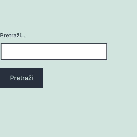
Pretraži…