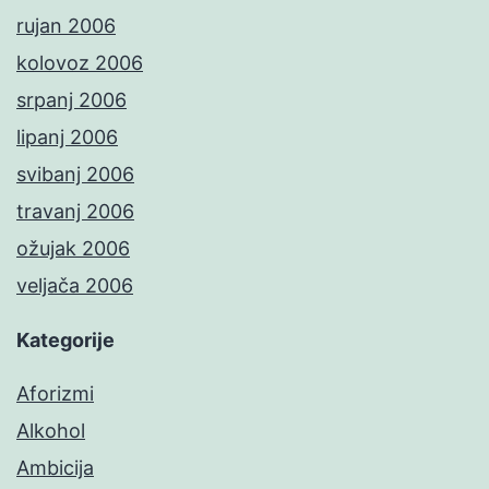
rujan 2006
kolovoz 2006
srpanj 2006
lipanj 2006
svibanj 2006
travanj 2006
ožujak 2006
veljača 2006
Kategorije
Aforizmi
Alkohol
Ambicija