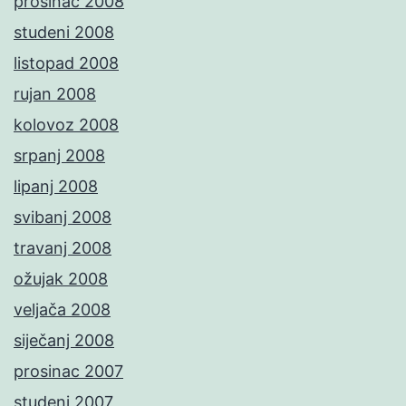
prosinac 2008
studeni 2008
listopad 2008
rujan 2008
kolovoz 2008
srpanj 2008
lipanj 2008
svibanj 2008
travanj 2008
ožujak 2008
veljača 2008
siječanj 2008
prosinac 2007
studeni 2007