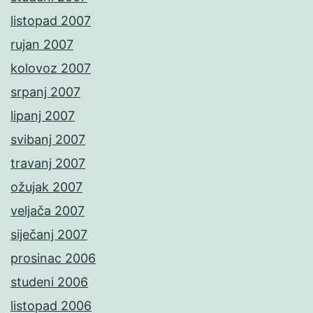
listopad 2007
rujan 2007
kolovoz 2007
srpanj 2007
lipanj 2007
svibanj 2007
travanj 2007
ožujak 2007
veljača 2007
siječanj 2007
prosinac 2006
studeni 2006
listopad 2006