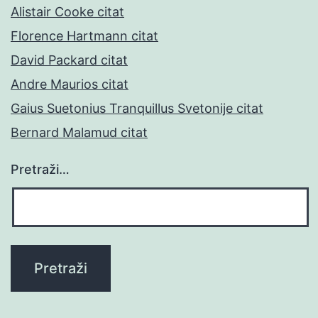
Alistair Cooke citat
Florence Hartmann citat
David Packard citat
Andre Maurios citat
Gaius Suetonius Tranquillus Svetonije citat
Bernard Malamud citat
Pretraži…