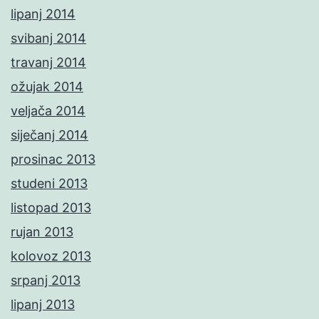
lipanj 2014
svibanj 2014
travanj 2014
ožujak 2014
veljača 2014
siječanj 2014
prosinac 2013
studeni 2013
listopad 2013
rujan 2013
kolovoz 2013
srpanj 2013
lipanj 2013