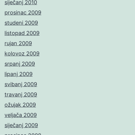
siječanj 2010
prosinac 2009
studeni 2009
listopad 2009
rujan 2009
kolovoz 2009
srpanj 2009
lipanj 2009
svibanj 2009
travanj 2009
ožujak 2009
veljača 2009
siječanj 2009