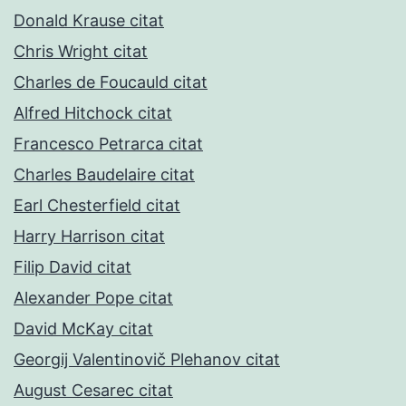
Donald Krause citat
Chris Wright citat
Charles de Foucauld citat
Alfred Hitchock citat
Francesco Petrarca citat
Charles Baudelaire citat
Earl Chesterfield citat
Harry Harrison citat
Filip David citat
Alexander Pope citat
David McKay citat
Georgij Valentinovič Plehanov citat
August Cesarec citat