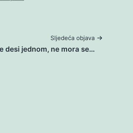
Sljedeća objava
se desi jednom, ne mora se…