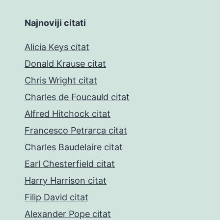
Najnoviji citati
Alicia Keys citat
Donald Krause citat
Chris Wright citat
Charles de Foucauld citat
Alfred Hitchock citat
Francesco Petrarca citat
Charles Baudelaire citat
Earl Chesterfield citat
Harry Harrison citat
Filip David citat
Alexander Pope citat