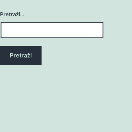
Pretraži…