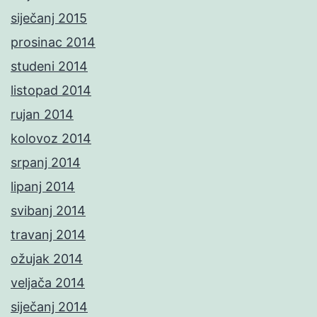
siječanj 2015
prosinac 2014
studeni 2014
listopad 2014
rujan 2014
kolovoz 2014
srpanj 2014
lipanj 2014
svibanj 2014
travanj 2014
ožujak 2014
veljača 2014
siječanj 2014