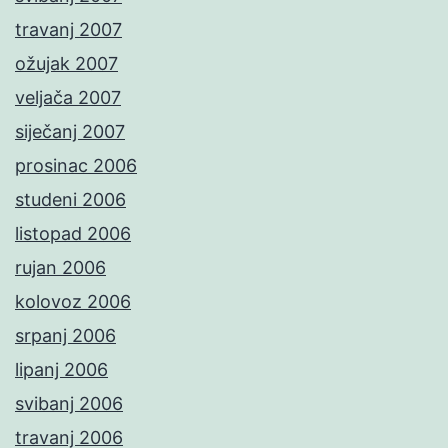
travanj 2007
ožujak 2007
veljača 2007
siječanj 2007
prosinac 2006
studeni 2006
listopad 2006
rujan 2006
kolovoz 2006
srpanj 2006
lipanj 2006
svibanj 2006
travanj 2006