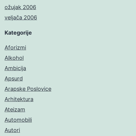
ožujak 2006
veljača 2006
Kategorije
Aforizmi
Alkohol
Ambicija
Apsurd
Arapske Poslovice
Arhitektura
Ateizam
Automobili
Autori