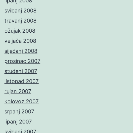
lipanj 2008
svibanj 2008
travanj 2008
ožujak 2008
veljača 2008
siječanj 2008
prosinac 2007
studeni 2007
listopad 2007
rujan 2007
kolovoz 2007
srpanj 2007
lipanj 2007
svibanj 2007