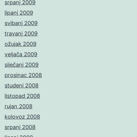
srpanj 2009
lipanj 2009
svibanj 2009
travanj 2009
ožujak 2009
veljača 2009
siječanj 2009
prosinac 2008
studeni 2008
listopad 2008
rujan 2008
kolovoz 2008
srpanj 2008