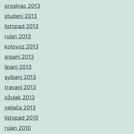
prosinac 2013
studeni 2013
listopad 2013
rujan 2013
kolovoz 2013
srpanj 2013
lipanj 2013
svibanj 2013
travanj 2013
ožujak 2013
veljača 2013
listopad 2010
rujan 2010