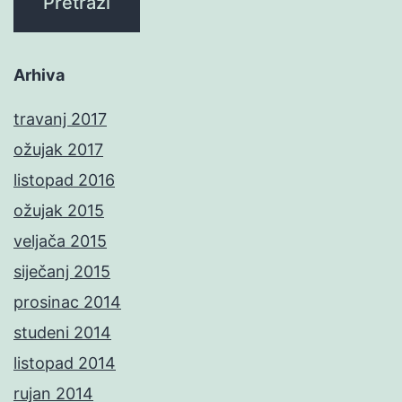
Arhiva
travanj 2017
ožujak 2017
listopad 2016
ožujak 2015
veljača 2015
siječanj 2015
prosinac 2014
studeni 2014
listopad 2014
rujan 2014