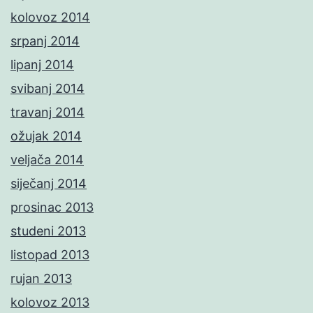
kolovoz 2014
srpanj 2014
lipanj 2014
svibanj 2014
travanj 2014
ožujak 2014
veljača 2014
siječanj 2014
prosinac 2013
studeni 2013
listopad 2013
rujan 2013
kolovoz 2013