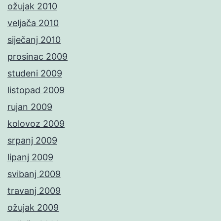
ožujak 2010
veljača 2010
siječanj 2010
prosinac 2009
studeni 2009
listopad 2009
rujan 2009
kolovoz 2009
srpanj 2009
lipanj 2009
svibanj 2009
travanj 2009
ožujak 2009