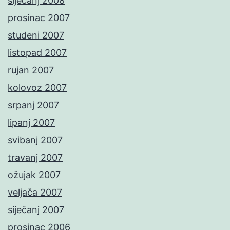
siječanj 2008
prosinac 2007
studeni 2007
listopad 2007
rujan 2007
kolovoz 2007
srpanj 2007
lipanj 2007
svibanj 2007
travanj 2007
ožujak 2007
veljača 2007
siječanj 2007
prosinac 2006