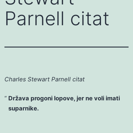
Parnell citat
Charles Stewart Parnell citat
Država progoni lopove, jer ne voli imati
suparnike.