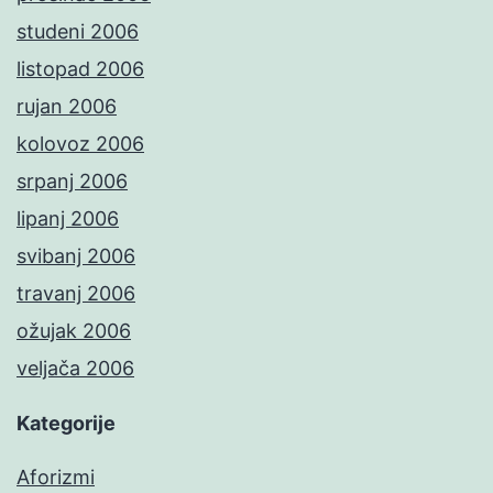
studeni 2006
listopad 2006
rujan 2006
kolovoz 2006
srpanj 2006
lipanj 2006
svibanj 2006
travanj 2006
ožujak 2006
veljača 2006
Kategorije
Aforizmi