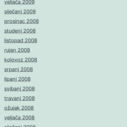
veljača 2009
siječanj 2009
prosinac 2008
studeni 2008
listopad 2008
rujan 2008
kolovoz 2008
srpanj 2008
lipanj 2008
svibanj 2008
travanj 2008
ožujak 2008
veljača 2008