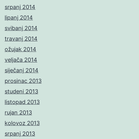
srpanj 2014
lipanj 2014
svibanj 2014
travanj 2014
ožujak 2014
veljača 2014
siječanj 2014
prosinac 2013
studeni 2013
listopad 2013
rujan 2013
kolovoz 2013
srpanj 2013