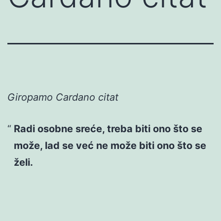
Giropamo Cardano citat
Radi osobne sreće, treba biti ono što se
može, lad se već ne može biti ono što se
želi.