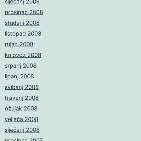
siječanj 2009
prosinac 2008
studeni 2008
listopad 2008
rujan 2008
kolovoz 2008
srpanj 2008
lipanj 2008
svibanj 2008
travanj 2008
ožujak 2008
veljača 2008
siječanj 2008
prosinac 2007