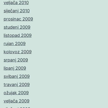
veljača 2010
siječanj 2010
prosinac 2009
studeni 2009
listopad 2009
rujan 2009
kolovoz 2009
srpanj 2009
lipanj 2009
svibanj 2009
travanj 2009
ožujak 2009
veljača 2009