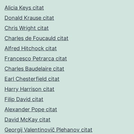
Alicia Keys citat
Donald Krause citat
Chris Wright citat
Charles de Foucauld citat
Alfred Hitchock citat
Francesco Petrarca citat
Charles Baudelaire citat
Earl Chesterfield citat
Harry Harrison citat
Filip David citat
Alexander Pope citat
David McKay citat
Georgij Valentinovič Plehanov citat