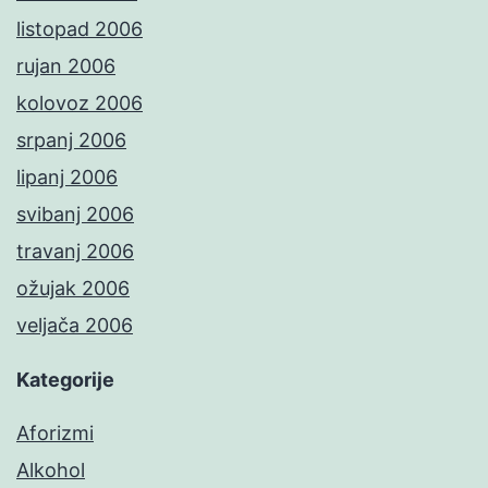
listopad 2006
rujan 2006
kolovoz 2006
srpanj 2006
lipanj 2006
svibanj 2006
travanj 2006
ožujak 2006
veljača 2006
Kategorije
Aforizmi
Alkohol