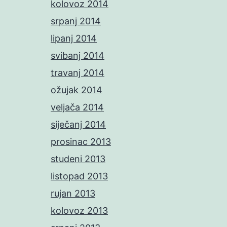
kolovoz 2014
srpanj 2014
lipanj 2014
svibanj 2014
travanj 2014
ožujak 2014
veljača 2014
siječanj 2014
prosinac 2013
studeni 2013
listopad 2013
rujan 2013
kolovoz 2013