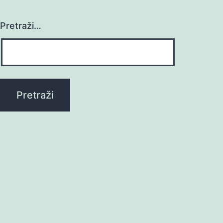
Pretraži…