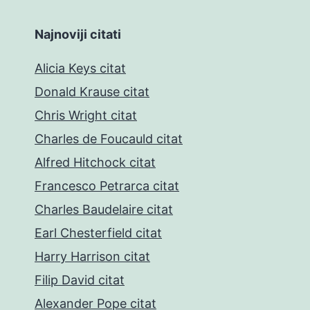
Najnoviji citati
Alicia Keys citat
Donald Krause citat
Chris Wright citat
Charles de Foucauld citat
Alfred Hitchock citat
Francesco Petrarca citat
Charles Baudelaire citat
Earl Chesterfield citat
Harry Harrison citat
Filip David citat
Alexander Pope citat