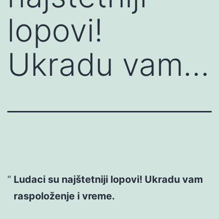
lopovi!
Ukradu vam…
Ludaci su najštetniji lopovi! Ukradu vam
raspoloženje i vreme.