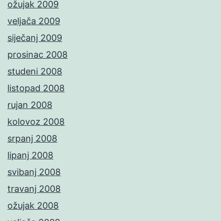
ožujak 2009
veljača 2009
siječanj 2009
prosinac 2008
studeni 2008
listopad 2008
rujan 2008
kolovoz 2008
srpanj 2008
lipanj 2008
svibanj 2008
travanj 2008
ožujak 2008