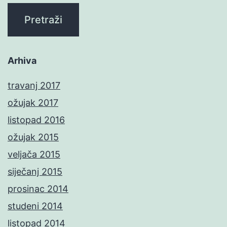
Arhiva
travanj 2017
ožujak 2017
listopad 2016
ožujak 2015
veljača 2015
siječanj 2015
prosinac 2014
studeni 2014
listopad 2014