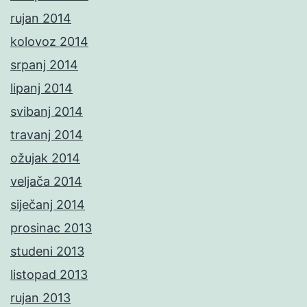
rujan 2014
kolovoz 2014
srpanj 2014
lipanj 2014
svibanj 2014
travanj 2014
ožujak 2014
veljača 2014
siječanj 2014
prosinac 2013
studeni 2013
listopad 2013
rujan 2013