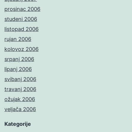
prosinac 2006
studeni 2006
listopad 2006
rujan 2006
kolovoz 2006
srpanj 2006
lipanj 2006
svibanj 2006
travanj 2006
ožujak 2006
veljača 2006
Kategorije