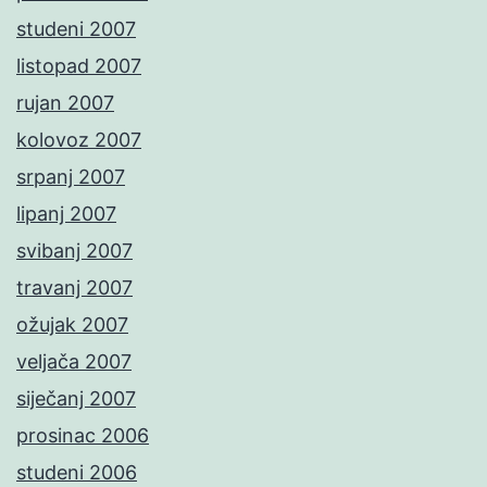
studeni 2007
listopad 2007
rujan 2007
kolovoz 2007
srpanj 2007
lipanj 2007
svibanj 2007
travanj 2007
ožujak 2007
veljača 2007
siječanj 2007
prosinac 2006
studeni 2006