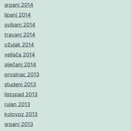
srpanj 2014
lipanj 2014
svibanj 2014
travanj 2014
ožujak 2014
veljača 2014
siječanj 2014
prosinac 2013
studeni 2013
listopad 2013
rujan 2013
kolovoz 2013
srpanj 2013