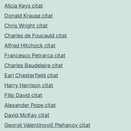
Alicia Keys citat
Donald Krause citat
Chris Wright citat
Charles de Foucauld citat
Alfred Hitchock citat
Francesco Petrarca citat
Charles Baudelaire citat
Earl Chesterfield citat
Harry Harrison citat
Filip David citat
Alexander Pope citat
David McKay citat
Georgij Valentinovič Plehanov citat