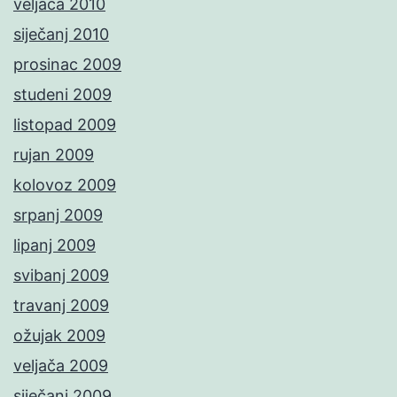
veljača 2010
siječanj 2010
prosinac 2009
studeni 2009
listopad 2009
rujan 2009
kolovoz 2009
srpanj 2009
lipanj 2009
svibanj 2009
travanj 2009
ožujak 2009
veljača 2009
siječanj 2009