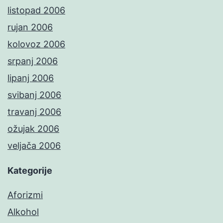
listopad 2006
rujan 2006
kolovoz 2006
srpanj 2006
lipanj 2006
svibanj 2006
travanj 2006
ožujak 2006
veljača 2006
Kategorije
Aforizmi
Alkohol