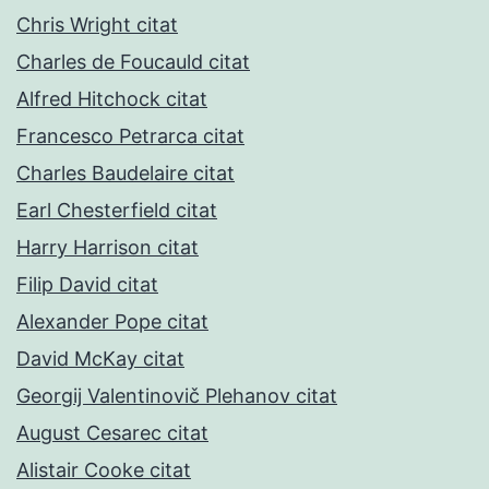
Chris Wright citat
Charles de Foucauld citat
Alfred Hitchock citat
Francesco Petrarca citat
Charles Baudelaire citat
Earl Chesterfield citat
Harry Harrison citat
Filip David citat
Alexander Pope citat
David McKay citat
Georgij Valentinovič Plehanov citat
August Cesarec citat
Alistair Cooke citat