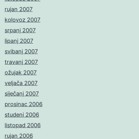
rujan 2007
kolovoz 2007
srpanj 2007
lipanj 2007
svibanj 2007
travanj 2007
ožujak 2007
veljača 2007
siječanj 2007
prosinac 2006
studeni 2006
listopad 2006
rujan 2006