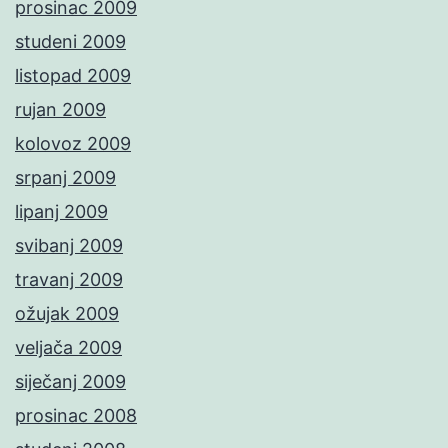
prosinac 2009
studeni 2009
listopad 2009
rujan 2009
kolovoz 2009
srpanj 2009
lipanj 2009
svibanj 2009
travanj 2009
ožujak 2009
veljača 2009
siječanj 2009
prosinac 2008