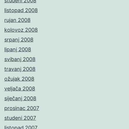
studeni 2008
listopad 2008
rujan 2008
kolovoz 2008
srpanj 2008
lipanj 2008
svibanj 2008
travanj 2008
ožujak 2008
veljača 2008
siječanj 2008
prosinac 2007
studeni 2007
listopad 2007