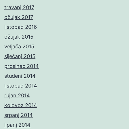
travanj 2017
ožujak 2017
listopad 2016
ožujak 2015
veljača 2015
siječanj 2015
prosinac 2014
studeni 2014
listopad 2014
rujan 2014
kolovoz 2014
srpanj 2014
lipanj 2014