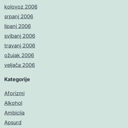
kolovoz 2006
srpanj 2006
lipanj 2006
svibanj 2006
travanj 2006
ožujak 2006
veljača 2006
Kategorije
Aforizmi
Alkohol
Ambicija
Apsurd