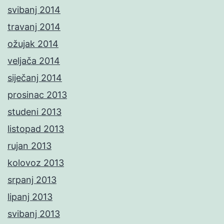
svibanj 2014
travanj 2014
ožujak 2014
veljača 2014
siječanj 2014
prosinac 2013
studeni 2013
listopad 2013
rujan 2013
kolovoz 2013
srpanj 2013
lipanj 2013
svibanj 2013