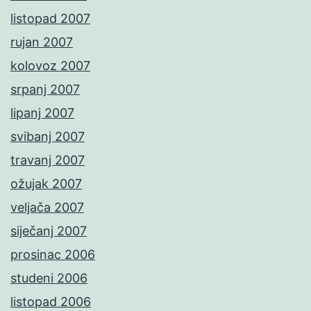
listopad 2007
rujan 2007
kolovoz 2007
srpanj 2007
lipanj 2007
svibanj 2007
travanj 2007
ožujak 2007
veljača 2007
siječanj 2007
prosinac 2006
studeni 2006
listopad 2006