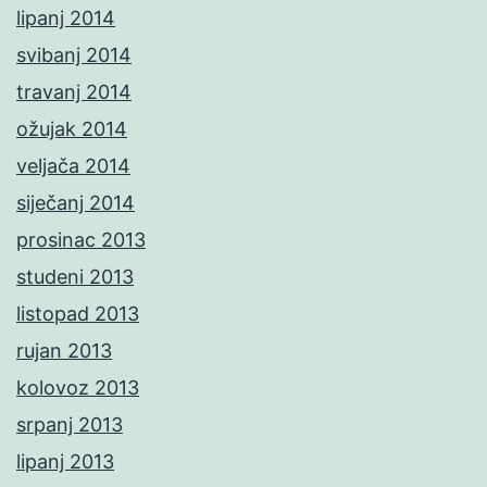
lipanj 2014
svibanj 2014
travanj 2014
ožujak 2014
veljača 2014
siječanj 2014
prosinac 2013
studeni 2013
listopad 2013
rujan 2013
kolovoz 2013
srpanj 2013
lipanj 2013