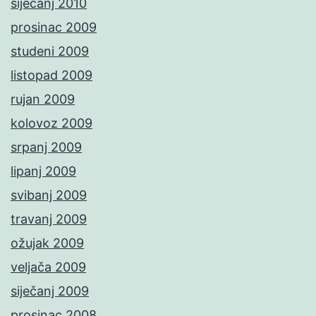
siječanj 2010
prosinac 2009
studeni 2009
listopad 2009
rujan 2009
kolovoz 2009
srpanj 2009
lipanj 2009
svibanj 2009
travanj 2009
ožujak 2009
veljača 2009
siječanj 2009
prosinac 2008