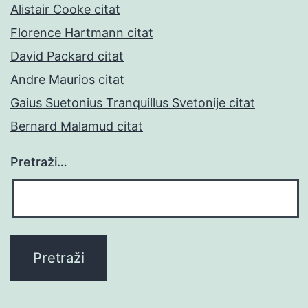
Alistair Cooke citat
Florence Hartmann citat
David Packard citat
Andre Maurios citat
Gaius Suetonius Tranquillus Svetonije citat
Bernard Malamud citat
Pretraži…