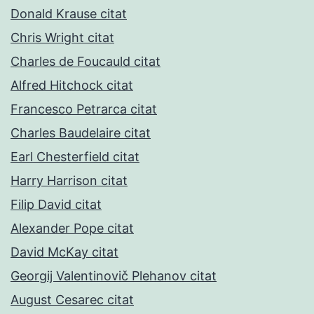
Donald Krause citat
Chris Wright citat
Charles de Foucauld citat
Alfred Hitchock citat
Francesco Petrarca citat
Charles Baudelaire citat
Earl Chesterfield citat
Harry Harrison citat
Filip David citat
Alexander Pope citat
David McKay citat
Georgij Valentinovič Plehanov citat
August Cesarec citat