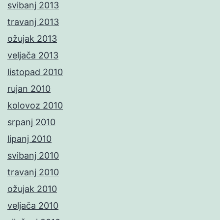
svibanj 2013
travanj 2013
ožujak 2013
veljača 2013
listopad 2010
rujan 2010
kolovoz 2010
srpanj 2010
lipanj 2010
svibanj 2010
travanj 2010
ožujak 2010
veljača 2010