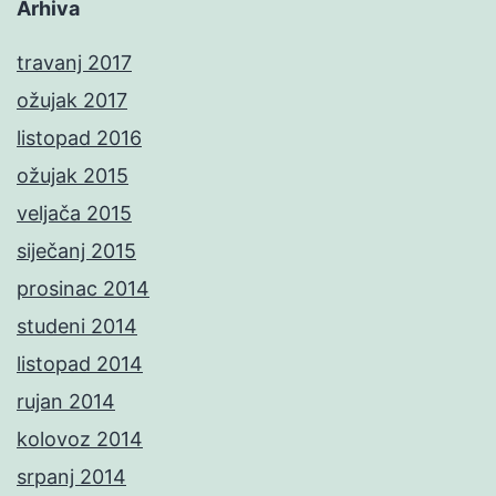
Arhiva
travanj 2017
ožujak 2017
listopad 2016
ožujak 2015
veljača 2015
siječanj 2015
prosinac 2014
studeni 2014
listopad 2014
rujan 2014
kolovoz 2014
srpanj 2014