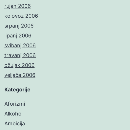
rujan 2006
kolovoz 2006
srpanj 2006
lipanj 2006
svibanj 2006
travanj 2006
ožujak 2006
veljača 2006
Kategorije
Aforizmi
Alkohol
Ambicija