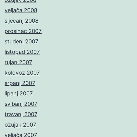
veljača 2008
siječanj 2008
prosinac 2007
studeni 2007
listopad 2007
rujan 2007
kolovoz 2007
srpanj 2007
lipanj 2007
svibanj 2007
travanj 2007
ožujak 2007
veljača 2007