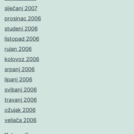
siječanj 2007
prosinac 2006
studeni 2006
listopad 2006
rujan 2006
kolovoz 2006
srpanj 2006
lipanj 2006
svibanj 2006
travanj 2006
ožujak 2006
veljača 2006