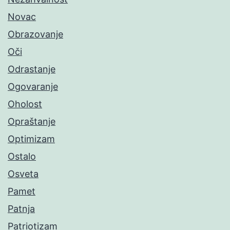
Novac
Obrazovanje
Oči
Odrastanje
Ogovaranje
Oholost
Opraštanje
Optimizam
Ostalo
Osveta
Pamet
Patnja
Patriotizam