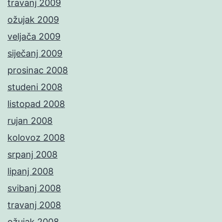
travanj 2009
ožujak 2009
veljača 2009
siječanj 2009
prosinac 2008
studeni 2008
listopad 2008
rujan 2008
kolovoz 2008
srpanj 2008
lipanj 2008
svibanj 2008
travanj 2008
ožujak 2008