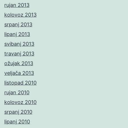
rujan 2013
kolovoz 2013
srpanj 2013
lipanj 2013
svibanj 2013
travanj 2013
ožujak 2013
veljača 2013
listopad 2010
rujan 2010
kolovoz 2010
srpanj 2010
lipanj 2010