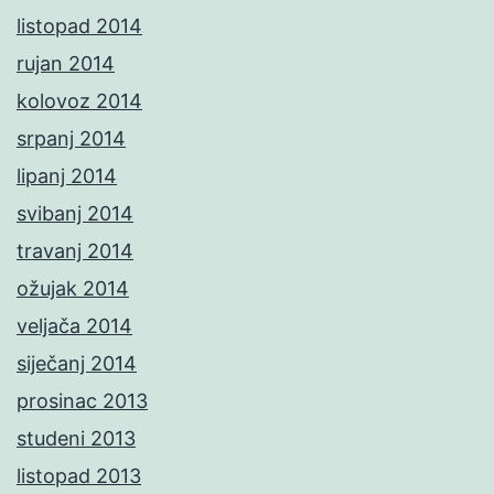
listopad 2014
rujan 2014
kolovoz 2014
srpanj 2014
lipanj 2014
svibanj 2014
travanj 2014
ožujak 2014
veljača 2014
siječanj 2014
prosinac 2013
studeni 2013
listopad 2013