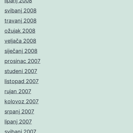
lipanj 2008
svibanj 2008
travanj 2008
ožujak 2008
veljača 2008
siječanj 2008
prosinac 2007
studeni 2007
listopad 2007
rujan 2007
kolovoz 2007
srpanj 2007
lipanj 2007
svibanj 2007