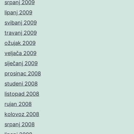
srpanj 2009
lipanj 2009
svibanj 2009
travanj 2009
ožujak 2009
veljača 2009
siječanj 2009
prosinac 2008
studeni 2008
listopad 2008
rujan 2008
kolovoz 2008
srpanj 2008