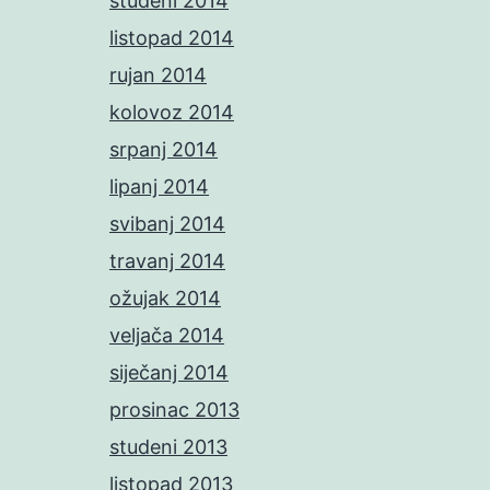
studeni 2014
listopad 2014
rujan 2014
kolovoz 2014
srpanj 2014
lipanj 2014
svibanj 2014
travanj 2014
ožujak 2014
veljača 2014
siječanj 2014
prosinac 2013
studeni 2013
listopad 2013