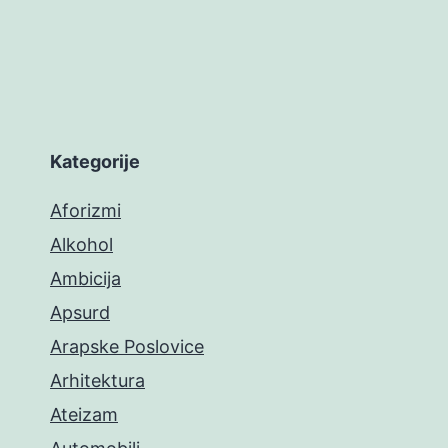
Kategorije
Aforizmi
Alkohol
Ambicija
Apsurd
Arapske Poslovice
Arhitektura
Ateizam