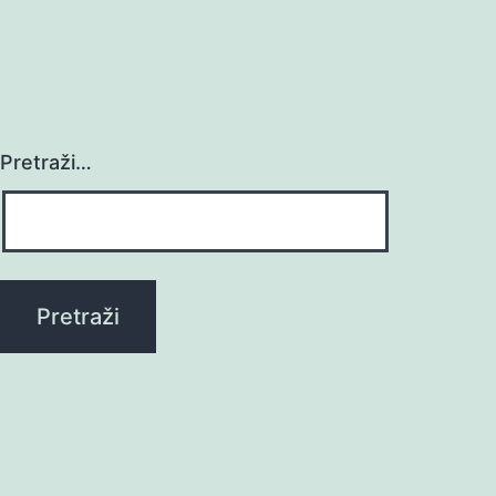
Pretraži…