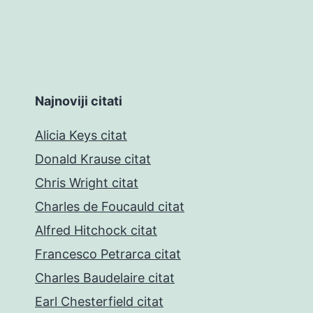
Najnoviji citati
Alicia Keys citat
Donald Krause citat
Chris Wright citat
Charles de Foucauld citat
Alfred Hitchock citat
Francesco Petrarca citat
Charles Baudelaire citat
Earl Chesterfield citat