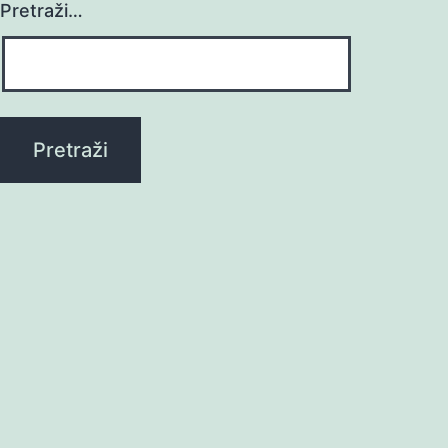
Pretraži…