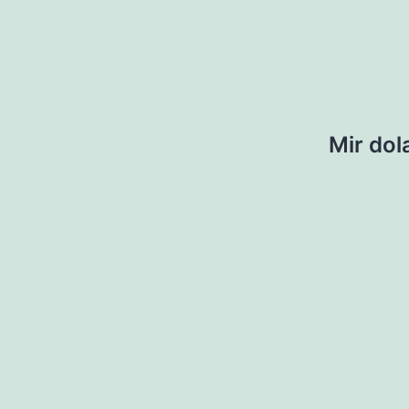
Mir dol