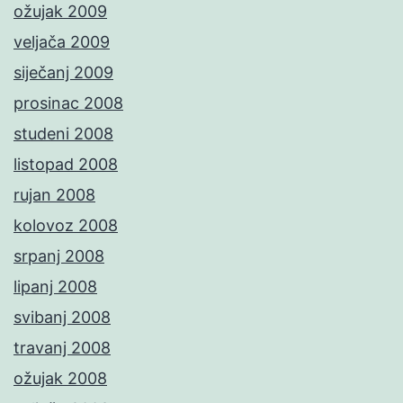
ožujak 2009
veljača 2009
siječanj 2009
prosinac 2008
studeni 2008
listopad 2008
rujan 2008
kolovoz 2008
srpanj 2008
lipanj 2008
svibanj 2008
travanj 2008
ožujak 2008