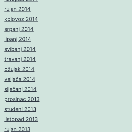
rujan 2014
kolovoz 2014
srpanj 2014
lipanj 2014
svibanj 2014
travanj 2014
ožujak 2014
veljača 2014
siječanj 2014
prosinac 2013
studeni 2013
listopad 2013
rujan 2013