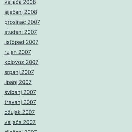
veljača 2008
siječanj 2008
prosinac 2007
studeni 2007
listopad 2007
rujan 2007
kolovoz 2007
srpanj 2007
lipanj 2007
svibanj 2007
travanj 2007
ožujak 2007
veljača 2007