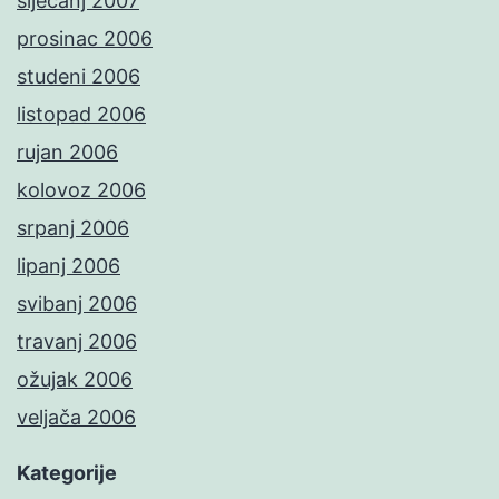
siječanj 2007
prosinac 2006
studeni 2006
listopad 2006
rujan 2006
kolovoz 2006
srpanj 2006
lipanj 2006
svibanj 2006
travanj 2006
ožujak 2006
veljača 2006
Kategorije