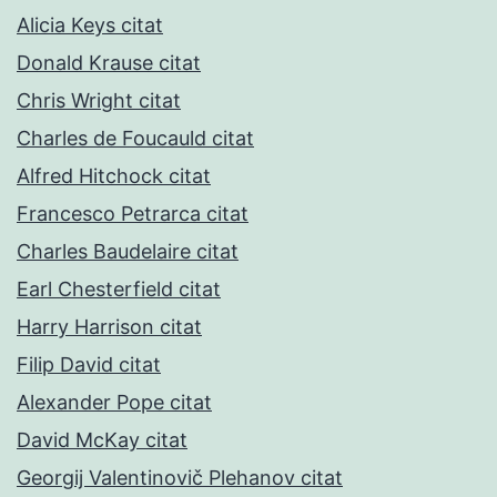
Alicia Keys citat
Donald Krause citat
Chris Wright citat
Charles de Foucauld citat
Alfred Hitchock citat
Francesco Petrarca citat
Charles Baudelaire citat
Earl Chesterfield citat
Harry Harrison citat
Filip David citat
Alexander Pope citat
David McKay citat
Georgij Valentinovič Plehanov citat