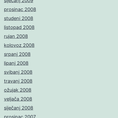
siječanj 2009
prosinac 2008
studeni 2008
listopad 2008
rujan 2008
kolovoz 2008
srpanj 2008
lipanj 2008
svibanj 2008
travanj 2008
ožujak 2008
veljača 2008
siječanj 2008
prosinac 2007