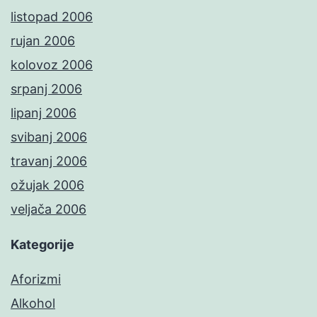
listopad 2006
rujan 2006
kolovoz 2006
srpanj 2006
lipanj 2006
svibanj 2006
travanj 2006
ožujak 2006
veljača 2006
Kategorije
Aforizmi
Alkohol