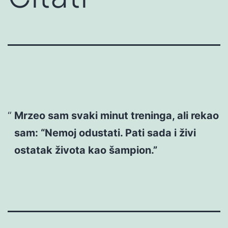
Mrzeo sam svaki minut treninga, ali rekao
sam: “Nemoj odustati. Pati sada i živi
ostatak života kao šampion.”