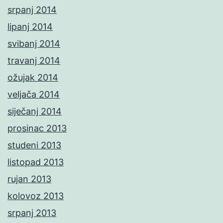
srpanj 2014
lipanj 2014
svibanj 2014
travanj 2014
ožujak 2014
veljača 2014
siječanj 2014
prosinac 2013
studeni 2013
listopad 2013
rujan 2013
kolovoz 2013
srpanj 2013