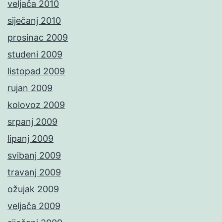
veljača 2010
siječanj 2010
prosinac 2009
studeni 2009
listopad 2009
rujan 2009
kolovoz 2009
srpanj 2009
lipanj 2009
svibanj 2009
travanj 2009
ožujak 2009
veljača 2009