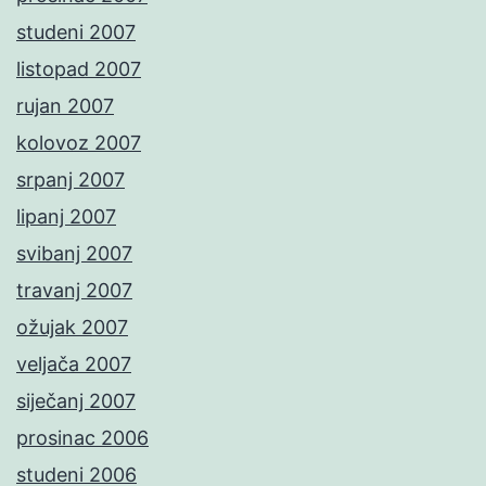
studeni 2007
listopad 2007
rujan 2007
kolovoz 2007
srpanj 2007
lipanj 2007
svibanj 2007
travanj 2007
ožujak 2007
veljača 2007
siječanj 2007
prosinac 2006
studeni 2006