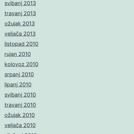
svibanj 2013
travanj 2013
ožujak 2013
veljača 2013
listopad 2010
rujan 2010
kolovoz 2010
srpanj 2010
lipanj 2010
svibanj 2010
travanj 2010
ožujak 2010
veljača 2010