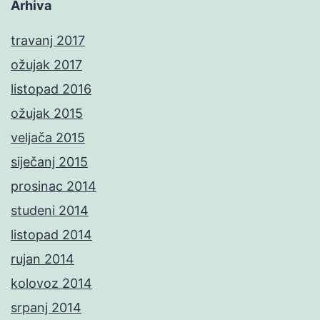
Arhiva
travanj 2017
ožujak 2017
listopad 2016
ožujak 2015
veljača 2015
siječanj 2015
prosinac 2014
studeni 2014
listopad 2014
rujan 2014
kolovoz 2014
srpanj 2014