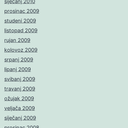
siječanj 2010
prosinac 2009
studeni 2009
listopad 2009
rujan 2009
kolovoz 2009
srpanj 2009
lipanj 2009
svibanj 2009
travanj 2009
ožujak 2009
veljača 2009
siječanj 2009
prosinac 2008