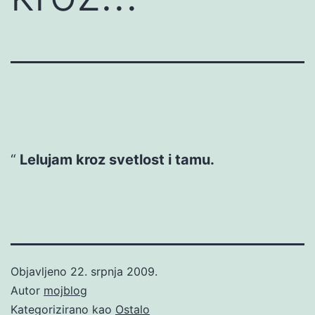
Lelujam kroz svetlost i tamu.
Objavljeno
22. srpnja 2009.
Autor
mojblog
Kategorizirano kao
Ostalo