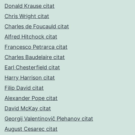
Donald Krause citat
Chris Wright citat
Charles de Foucauld citat
Alfred Hitchock citat
Francesco Petrarca citat
Charles Baudelaire citat
Earl Chesterfield citat
Harry Harrison citat
Filip David citat
Alexander Pope citat
David McKay citat
Georgij Valentinovič Plehanov citat
August Cesarec citat