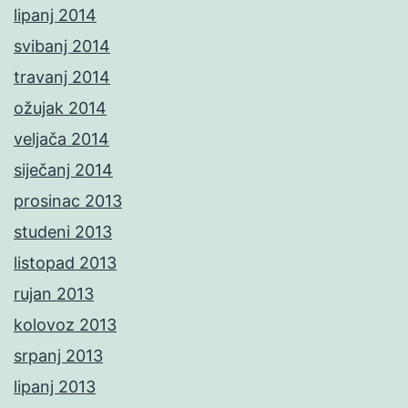
lipanj 2014
svibanj 2014
travanj 2014
ožujak 2014
veljača 2014
siječanj 2014
prosinac 2013
studeni 2013
listopad 2013
rujan 2013
kolovoz 2013
srpanj 2013
lipanj 2013