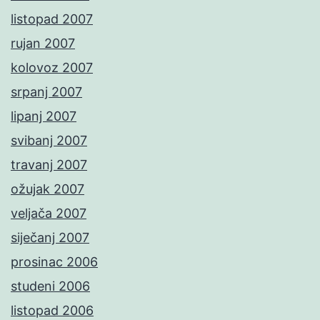
listopad 2007
rujan 2007
kolovoz 2007
srpanj 2007
lipanj 2007
svibanj 2007
travanj 2007
ožujak 2007
veljača 2007
siječanj 2007
prosinac 2006
studeni 2006
listopad 2006