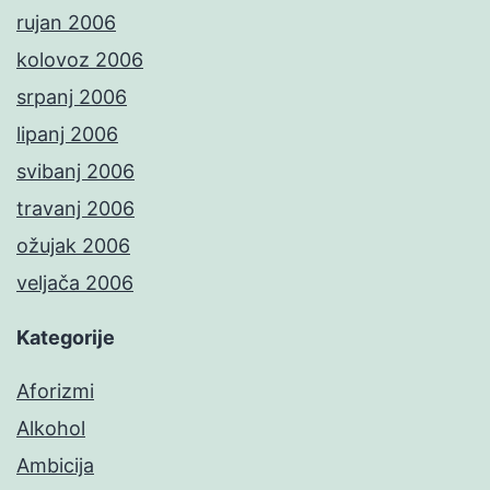
rujan 2006
kolovoz 2006
srpanj 2006
lipanj 2006
svibanj 2006
travanj 2006
ožujak 2006
veljača 2006
Kategorije
Aforizmi
Alkohol
Ambicija