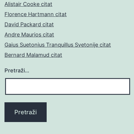
Alistair Cooke citat
Florence Hartmann citat
David Packard citat
Andre Maurios citat
Gaius Suetonius Tranquillus Svetonije citat
Bernard Malamud citat
Pretraži…