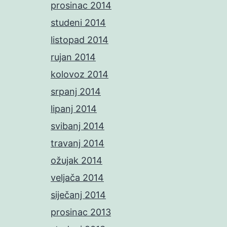
prosinac 2014
studeni 2014
listopad 2014
rujan 2014
kolovoz 2014
srpanj 2014
lipanj 2014
svibanj 2014
travanj 2014
ožujak 2014
veljača 2014
siječanj 2014
prosinac 2013