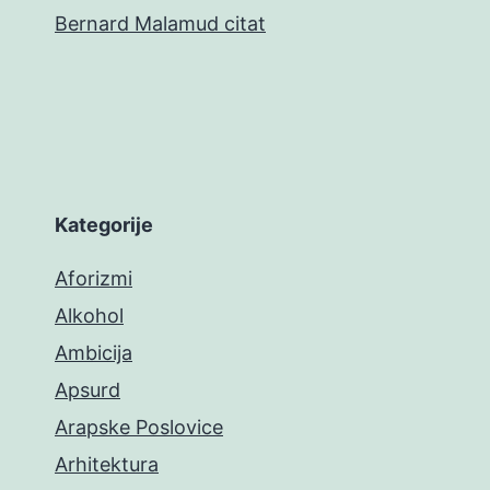
Bernard Malamud citat
Kategorije
Aforizmi
Alkohol
Ambicija
Apsurd
Arapske Poslovice
Arhitektura