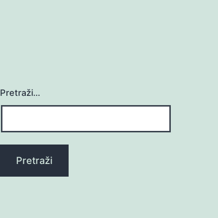
Pretraži…