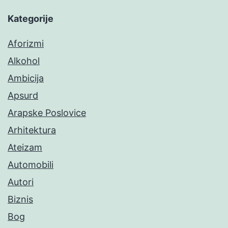
Kategorije
Aforizmi
Alkohol
Ambicija
Apsurd
Arapske Poslovice
Arhitektura
Ateizam
Automobili
Autori
Biznis
Bog