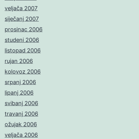
veljača 2007
siječanj 2007
prosinac 2006
studeni 2006
listopad 2006
rujan 2006
kolovoz 2006
srpanj 2006
lipanj 2006
svibanj 2006
travanj 2006
ožujak 2006
veljača 2006