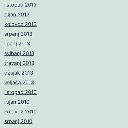
listopad 2013
rujan 2013
kolovoz 2013
srpanj 2013
lipanj 2013
svibanj 2013
travanj 2013
ožujak 2013
veljača 2013
listopad 2010
rujan 2010
kolovoz 2010
srpanj 2010