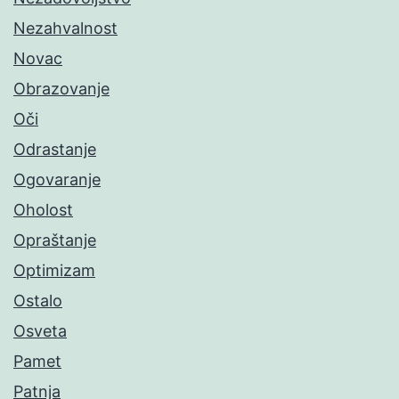
Nezahvalnost
Novac
Obrazovanje
Oči
Odrastanje
Ogovaranje
Oholost
Opraštanje
Optimizam
Ostalo
Osveta
Pamet
Patnja