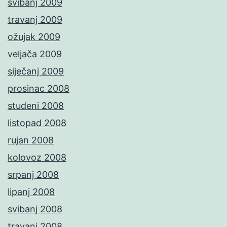
svibanj 2009
travanj 2009
ožujak 2009
veljača 2009
siječanj 2009
prosinac 2008
studeni 2008
listopad 2008
rujan 2008
kolovoz 2008
srpanj 2008
lipanj 2008
svibanj 2008
travanj 2008