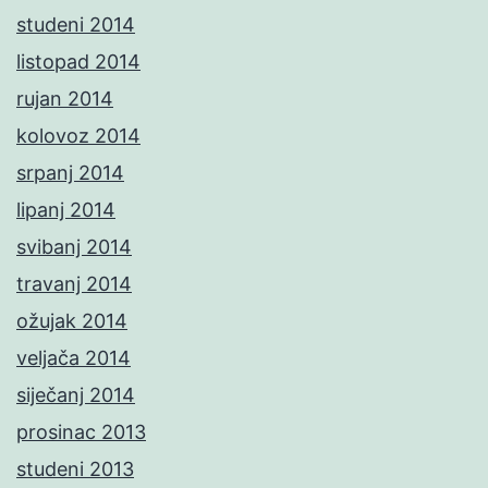
studeni 2014
listopad 2014
rujan 2014
kolovoz 2014
srpanj 2014
lipanj 2014
svibanj 2014
travanj 2014
ožujak 2014
veljača 2014
siječanj 2014
prosinac 2013
studeni 2013