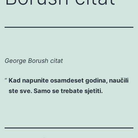
George Borush citat
Kad napunite osamdeset godina, naučili
ste sve. Samo se trebate sjetiti.