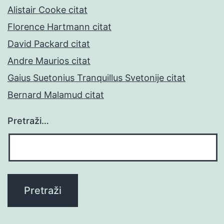
Alistair Cooke citat
Florence Hartmann citat
David Packard citat
Andre Maurios citat
Gaius Suetonius Tranquillus Svetonije citat
Bernard Malamud citat
Pretraži…