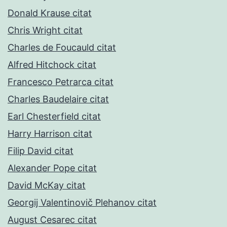
Donald Krause citat
Chris Wright citat
Charles de Foucauld citat
Alfred Hitchock citat
Francesco Petrarca citat
Charles Baudelaire citat
Earl Chesterfield citat
Harry Harrison citat
Filip David citat
Alexander Pope citat
David McKay citat
Georgij Valentinovič Plehanov citat
August Cesarec citat