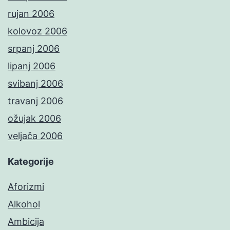
rujan 2006
kolovoz 2006
srpanj 2006
lipanj 2006
svibanj 2006
travanj 2006
ožujak 2006
veljača 2006
Kategorije
Aforizmi
Alkohol
Ambicija