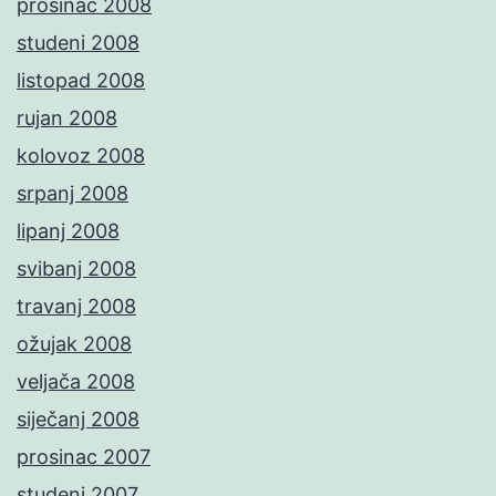
prosinac 2008
studeni 2008
listopad 2008
rujan 2008
kolovoz 2008
srpanj 2008
lipanj 2008
svibanj 2008
travanj 2008
ožujak 2008
veljača 2008
siječanj 2008
prosinac 2007
studeni 2007