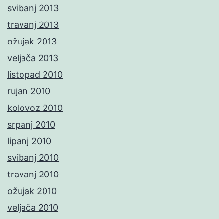
svibanj 2013
travanj 2013
ožujak 2013
veljača 2013
listopad 2010
rujan 2010
kolovoz 2010
srpanj 2010
lipanj 2010
svibanj 2010
travanj 2010
ožujak 2010
veljača 2010