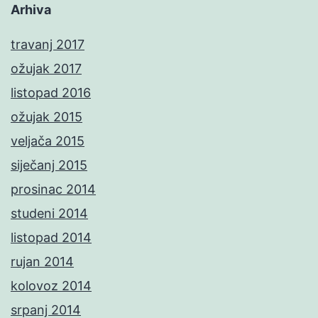
Arhiva
travanj 2017
ožujak 2017
listopad 2016
ožujak 2015
veljača 2015
siječanj 2015
prosinac 2014
studeni 2014
listopad 2014
rujan 2014
kolovoz 2014
srpanj 2014