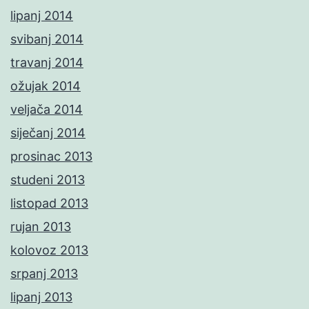
lipanj 2014
svibanj 2014
travanj 2014
ožujak 2014
veljača 2014
siječanj 2014
prosinac 2013
studeni 2013
listopad 2013
rujan 2013
kolovoz 2013
srpanj 2013
lipanj 2013