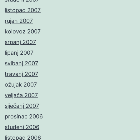
listopad 2007
rujan 2007
kolovoz 2007
srpanj 2007
lipanj 2007
svibanj 2007
travanj 2007
ožujak 2007
veljača 2007
siječanj 2007
prosinac 2006
studeni 2006
listopad 2006