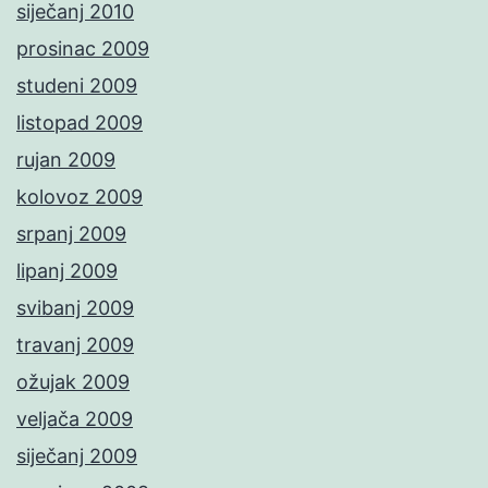
siječanj 2010
prosinac 2009
studeni 2009
listopad 2009
rujan 2009
kolovoz 2009
srpanj 2009
lipanj 2009
svibanj 2009
travanj 2009
ožujak 2009
veljača 2009
siječanj 2009