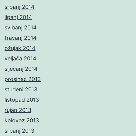
srpanj 2014
lipanj 2014
svibanj 2014
travanj 2014
ožujak 2014
veljača 2014
siječanj 2014
prosinac 2013
studeni 2013
listopad 2013
rujan 2013
kolovoz 2013
srpanj 2013