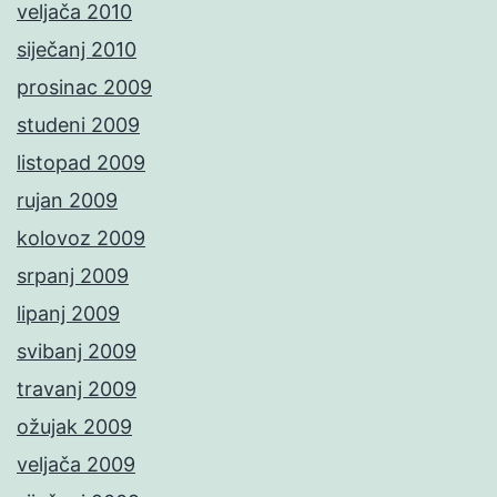
veljača 2010
siječanj 2010
prosinac 2009
studeni 2009
listopad 2009
rujan 2009
kolovoz 2009
srpanj 2009
lipanj 2009
svibanj 2009
travanj 2009
ožujak 2009
veljača 2009