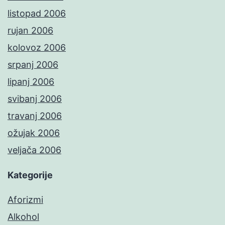
listopad 2006
rujan 2006
kolovoz 2006
srpanj 2006
lipanj 2006
svibanj 2006
travanj 2006
ožujak 2006
veljača 2006
Kategorije
Aforizmi
Alkohol