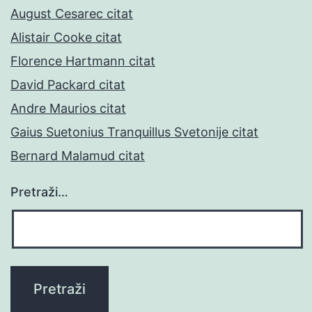
August Cesarec citat
Alistair Cooke citat
Florence Hartmann citat
David Packard citat
Andre Maurios citat
Gaius Suetonius Tranquillus Svetonije citat
Bernard Malamud citat
Pretraži…