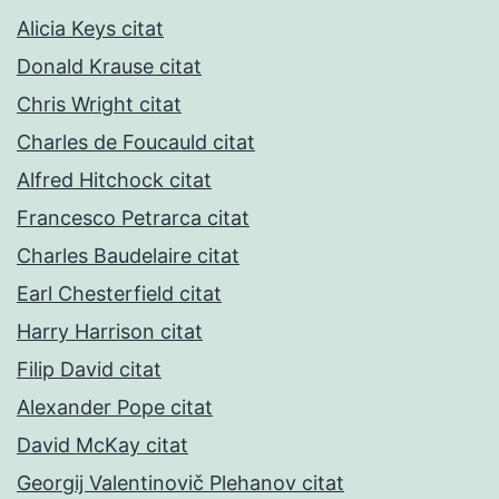
Alicia Keys citat
Donald Krause citat
Chris Wright citat
Charles de Foucauld citat
Alfred Hitchock citat
Francesco Petrarca citat
Charles Baudelaire citat
Earl Chesterfield citat
Harry Harrison citat
Filip David citat
Alexander Pope citat
David McKay citat
Georgij Valentinovič Plehanov citat