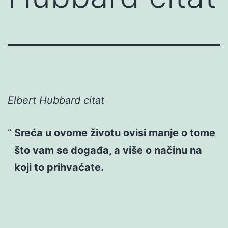
Elbert Hubbard citat
Sreća u ovome životu ovisi manje o tome
što vam se događa, a više o načinu na
koji to prihvaćate.