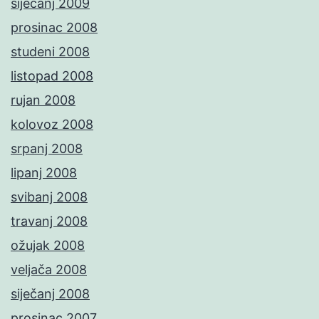
siječanj 2009
prosinac 2008
studeni 2008
listopad 2008
rujan 2008
kolovoz 2008
srpanj 2008
lipanj 2008
svibanj 2008
travanj 2008
ožujak 2008
veljača 2008
siječanj 2008
prosinac 2007