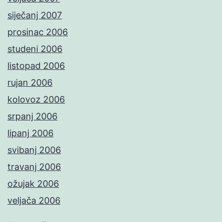
siječanj 2007
prosinac 2006
studeni 2006
listopad 2006
rujan 2006
kolovoz 2006
srpanj 2006
lipanj 2006
svibanj 2006
travanj 2006
ožujak 2006
veljača 2006