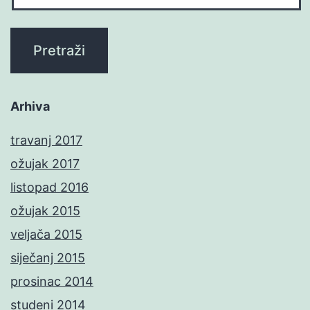
Arhiva
travanj 2017
ožujak 2017
listopad 2016
ožujak 2015
veljača 2015
siječanj 2015
prosinac 2014
studeni 2014