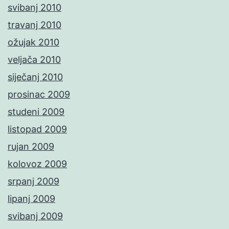
svibanj 2010
travanj 2010
ožujak 2010
veljača 2010
siječanj 2010
prosinac 2009
studeni 2009
listopad 2009
rujan 2009
kolovoz 2009
srpanj 2009
lipanj 2009
svibanj 2009