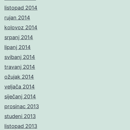
listopad 2014
rujan 2014
kolovoz 2014
srpanj 2014
lipanj 2014
svibanj 2014
travanj 2014
ožujak 2014
veljača 2014
siječanj 2014
prosinac 2013
studeni 2013
listopad 2013