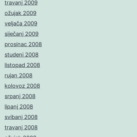
travanj 2009
ožujak 2009
veljača 2009
siječanj 2009
prosinac 2008
studeni 2008
listopad 2008
rujan 2008
kolovoz 2008
srpanj 2008
lipanj 2008
svibanj 2008
travanj 2008