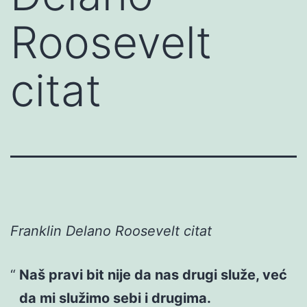
Roosevelt
citat
Franklin Delano Roosevelt citat
Naš pravi bit nije da nas drugi služe, već
da mi služimo sebi i drugima.