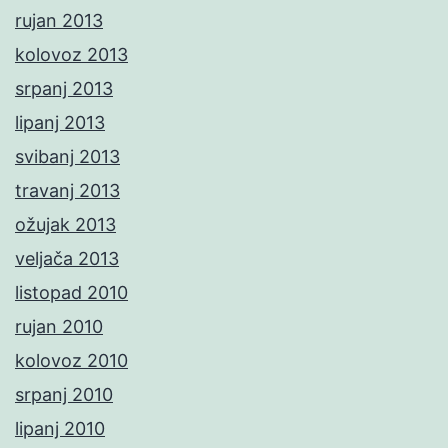
rujan 2013
kolovoz 2013
srpanj 2013
lipanj 2013
svibanj 2013
travanj 2013
ožujak 2013
veljača 2013
listopad 2010
rujan 2010
kolovoz 2010
srpanj 2010
lipanj 2010