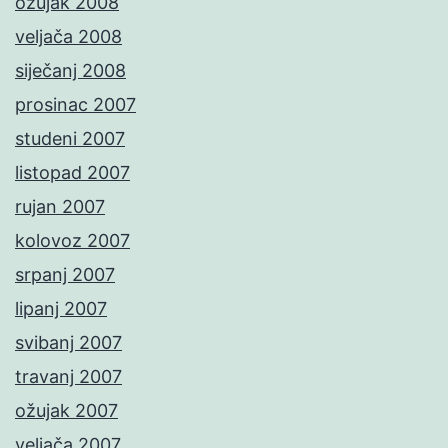
ožujak 2008
veljača 2008
siječanj 2008
prosinac 2007
studeni 2007
listopad 2007
rujan 2007
kolovoz 2007
srpanj 2007
lipanj 2007
svibanj 2007
travanj 2007
ožujak 2007
veljača 2007