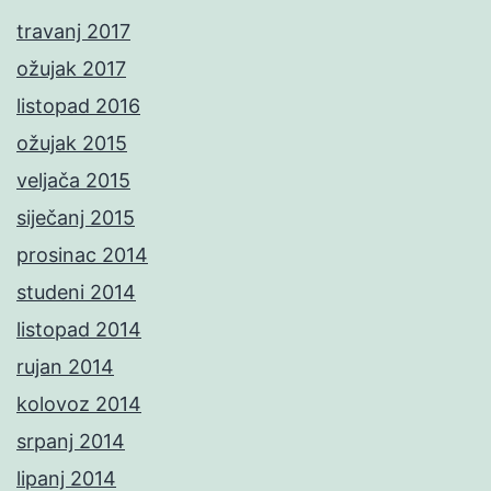
travanj 2017
ožujak 2017
listopad 2016
ožujak 2015
veljača 2015
siječanj 2015
prosinac 2014
studeni 2014
listopad 2014
rujan 2014
kolovoz 2014
srpanj 2014
lipanj 2014