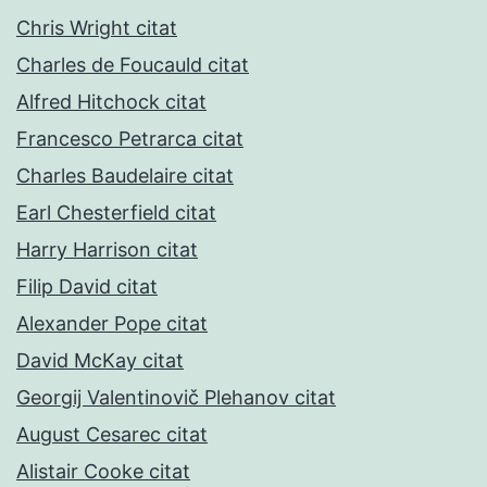
Chris Wright citat
Charles de Foucauld citat
Alfred Hitchock citat
Francesco Petrarca citat
Charles Baudelaire citat
Earl Chesterfield citat
Harry Harrison citat
Filip David citat
Alexander Pope citat
David McKay citat
Georgij Valentinovič Plehanov citat
August Cesarec citat
Alistair Cooke citat