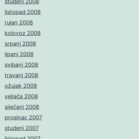
studeni 2008
listopad 2008
rujan 2008
kolovoz 2008
srpanj 2008
lipanj 2008
svibanj 2008
travanj 2008
ožujak 2008
veljača 2008
siječanj 2008
prosinac 2007
studeni 2007
listopad 2007