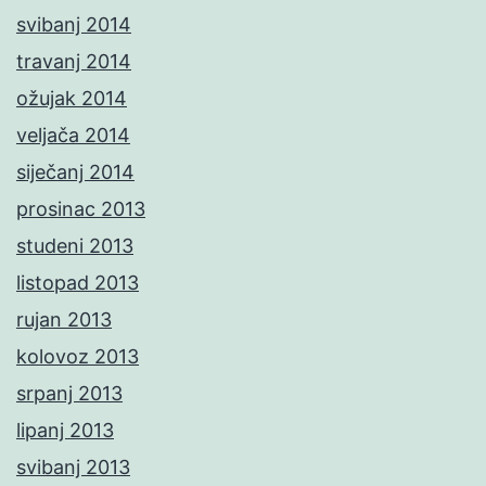
svibanj 2014
travanj 2014
ožujak 2014
veljača 2014
siječanj 2014
prosinac 2013
studeni 2013
listopad 2013
rujan 2013
kolovoz 2013
srpanj 2013
lipanj 2013
svibanj 2013