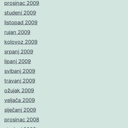
prosinac 2009
studeni 2009
listopad 2009
rujan 2009
kolovoz 2009
srpanj 2009
lipanj 2009
svibanj 2009
travanj 2009
ožujak 2009
veljača 2009
siječanj 2009
prosinac 2008