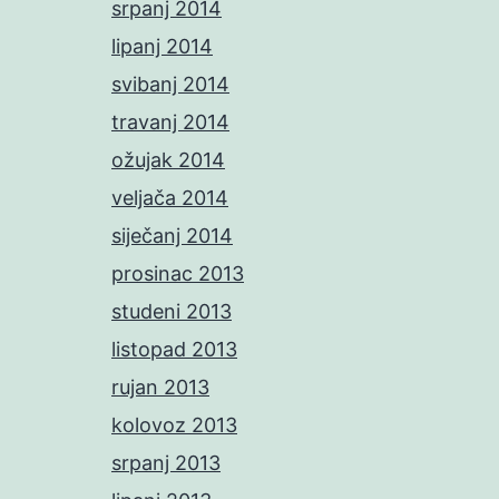
srpanj 2014
lipanj 2014
svibanj 2014
travanj 2014
ožujak 2014
veljača 2014
siječanj 2014
prosinac 2013
studeni 2013
listopad 2013
rujan 2013
kolovoz 2013
srpanj 2013