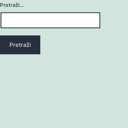
Pretraži…