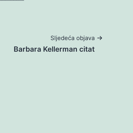
Sljedeća objava
Barbara Kellerman citat