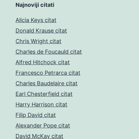
Najnoviji citati
Alicia Keys citat
Donald Krause citat
Chris Wright citat
Charles de Foucauld citat
Alfred Hitchock citat
Francesco Petrarca citat
Charles Baudelaire citat
Earl Chesterfield citat
Harry Harrison citat
Filip David citat
Alexander Pope citat
David McKay citat