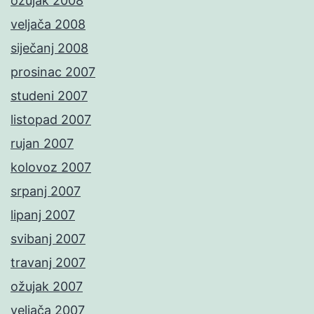
ožujak 2008
veljača 2008
siječanj 2008
prosinac 2007
studeni 2007
listopad 2007
rujan 2007
kolovoz 2007
srpanj 2007
lipanj 2007
svibanj 2007
travanj 2007
ožujak 2007
veljača 2007