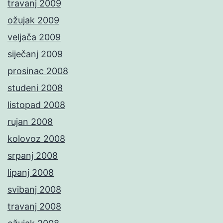
travanj 2009
ožujak 2009
veljača 2009
siječanj 2009
prosinac 2008
studeni 2008
listopad 2008
rujan 2008
kolovoz 2008
srpanj 2008
lipanj 2008
svibanj 2008
travanj 2008