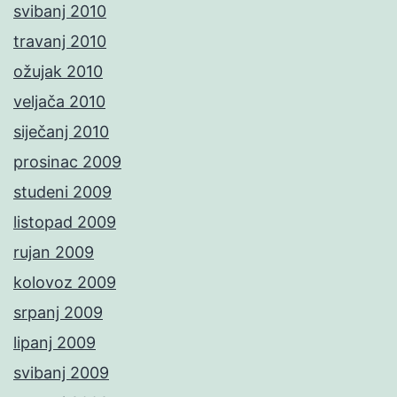
svibanj 2010
travanj 2010
ožujak 2010
veljača 2010
siječanj 2010
prosinac 2009
studeni 2009
listopad 2009
rujan 2009
kolovoz 2009
srpanj 2009
lipanj 2009
svibanj 2009