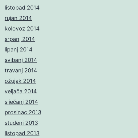
listopad 2014
rujan 2014
kolovoz 2014
srpanj 2014
lipanj 2014
svibanj 2014
travanj 2014
ožujak 2014
veljača 2014
siječanj 2014
prosinac 2013
studeni 2013
listopad 2013