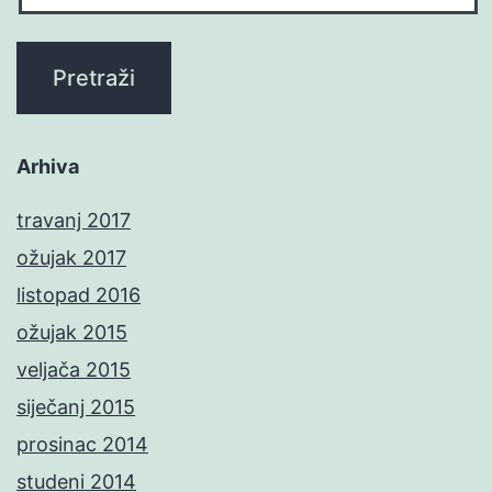
Arhiva
travanj 2017
ožujak 2017
listopad 2016
ožujak 2015
veljača 2015
siječanj 2015
prosinac 2014
studeni 2014