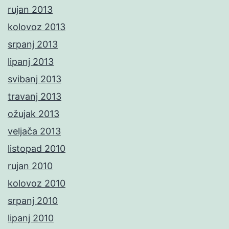
rujan 2013
kolovoz 2013
srpanj 2013
lipanj 2013
svibanj 2013
travanj 2013
ožujak 2013
veljača 2013
listopad 2010
rujan 2010
kolovoz 2010
srpanj 2010
lipanj 2010