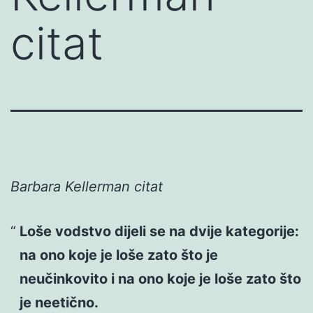
citat
Barbara Kellerman citat
Loše vodstvo dijeli se na dvije kategorije:
na ono koje je loše zato što je
neučinkovito i na ono koje je loše zato što
je neetično.