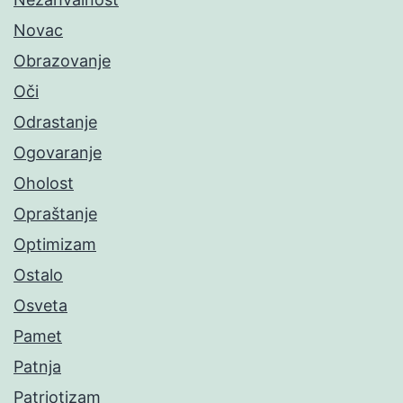
Novac
Obrazovanje
Oči
Odrastanje
Ogovaranje
Oholost
Opraštanje
Optimizam
Ostalo
Osveta
Pamet
Patnja
Patriotizam