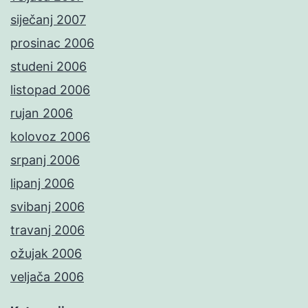
siječanj 2007
prosinac 2006
studeni 2006
listopad 2006
rujan 2006
kolovoz 2006
srpanj 2006
lipanj 2006
svibanj 2006
travanj 2006
ožujak 2006
veljača 2006