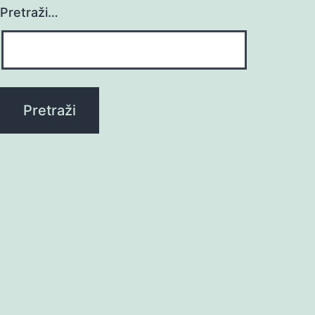
Pretraži…