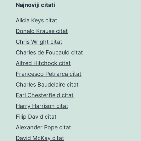
Najnoviji citati
Alicia Keys citat
Donald Krause citat
Chris Wright citat
Charles de Foucauld citat
Alfred Hitchock citat
Francesco Petrarca citat
Charles Baudelaire citat
Earl Chesterfield citat
Harry Harrison citat
Filip David citat
Alexander Pope citat
David McKay citat