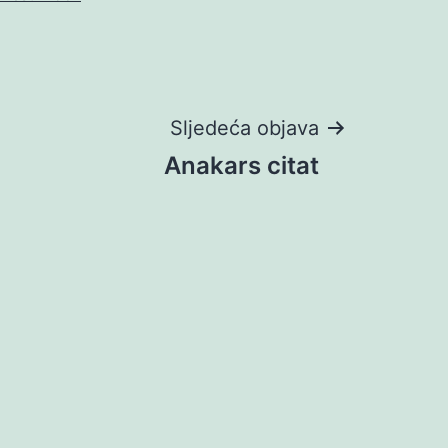
Sljedeća objava
Anakars citat