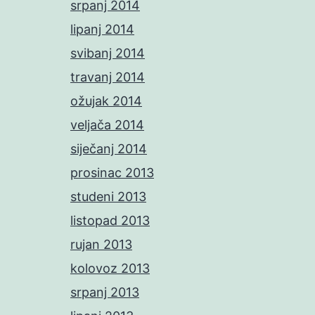
srpanj 2014
lipanj 2014
svibanj 2014
travanj 2014
ožujak 2014
veljača 2014
siječanj 2014
prosinac 2013
studeni 2013
listopad 2013
rujan 2013
kolovoz 2013
srpanj 2013