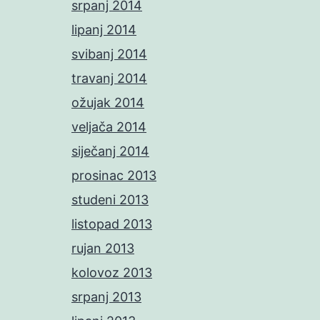
srpanj 2014
lipanj 2014
svibanj 2014
travanj 2014
ožujak 2014
veljača 2014
siječanj 2014
prosinac 2013
studeni 2013
listopad 2013
rujan 2013
kolovoz 2013
srpanj 2013