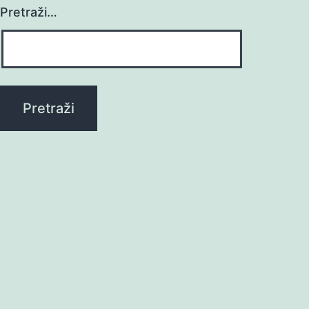
Pretraži…