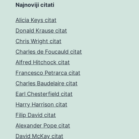
Najnoviji citati
Alicia Keys citat
Donald Krause citat
Chris Wright citat
Charles de Foucauld citat
Alfred Hitchock citat
Francesco Petrarca citat
Charles Baudelaire citat
Earl Chesterfield citat
Harry Harrison citat
Filip David citat
Alexander Pope citat
David McKay citat