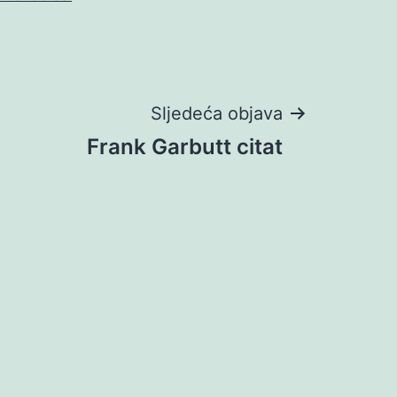
Sljedeća objava
Frank Garbutt citat