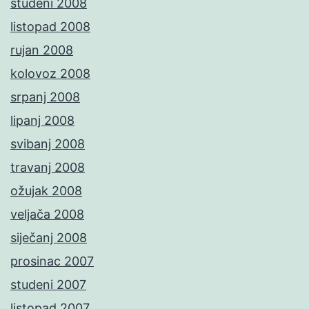
studeni 2008
listopad 2008
rujan 2008
kolovoz 2008
srpanj 2008
lipanj 2008
svibanj 2008
travanj 2008
ožujak 2008
veljača 2008
siječanj 2008
prosinac 2007
studeni 2007
listopad 2007