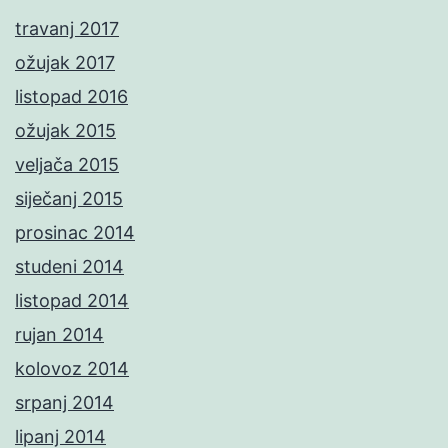
travanj 2017
ožujak 2017
listopad 2016
ožujak 2015
veljača 2015
siječanj 2015
prosinac 2014
studeni 2014
listopad 2014
rujan 2014
kolovoz 2014
srpanj 2014
lipanj 2014