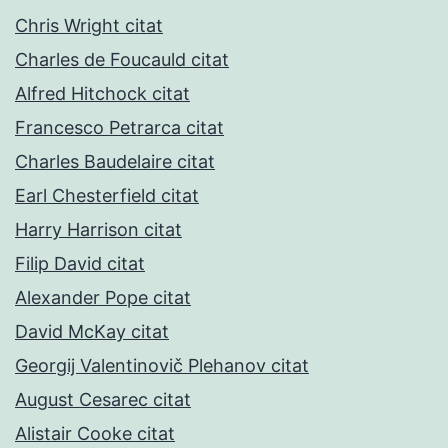
Chris Wright citat
Charles de Foucauld citat
Alfred Hitchock citat
Francesco Petrarca citat
Charles Baudelaire citat
Earl Chesterfield citat
Harry Harrison citat
Filip David citat
Alexander Pope citat
David McKay citat
Georgij Valentinovič Plehanov citat
August Cesarec citat
Alistair Cooke citat