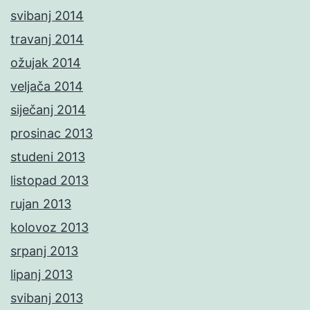
svibanj 2014
travanj 2014
ožujak 2014
veljača 2014
siječanj 2014
prosinac 2013
studeni 2013
listopad 2013
rujan 2013
kolovoz 2013
srpanj 2013
lipanj 2013
svibanj 2013