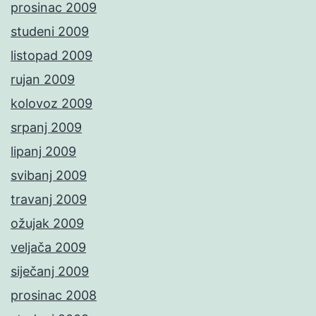
prosinac 2009
studeni 2009
listopad 2009
rujan 2009
kolovoz 2009
srpanj 2009
lipanj 2009
svibanj 2009
travanj 2009
ožujak 2009
veljača 2009
siječanj 2009
prosinac 2008