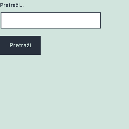
Pretraži…