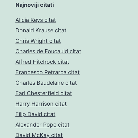
Najnoviji citati
Alicia Keys citat
Donald Krause citat
Chris Wright citat
Charles de Foucauld citat
Alfred Hitchock citat
Francesco Petrarca citat
Charles Baudelaire citat
Earl Chesterfield citat
Harry Harrison citat
Filip David citat
Alexander Pope citat
David McKay citat