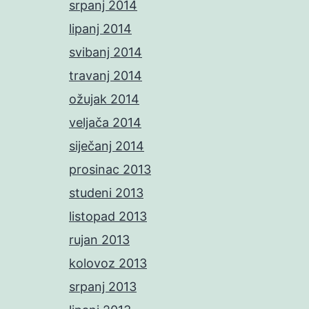
srpanj 2014
lipanj 2014
svibanj 2014
travanj 2014
ožujak 2014
veljača 2014
siječanj 2014
prosinac 2013
studeni 2013
listopad 2013
rujan 2013
kolovoz 2013
srpanj 2013