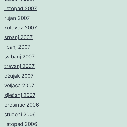
listopad 2007
rujan 2007
kolovoz 2007
srpanj 2007
lipanj 2007
svibanj 2007
travanj 2007
ožujak 2007
veljača 2007
siječanj 2007
prosinac 2006
studeni 2006
listopad 2006