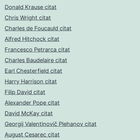
Donald Krause citat
Chris Wright citat
Charles de Foucauld citat
Alfred Hitchock citat
Francesco Petrarca citat
Charles Baudelaire citat
Earl Chesterfield citat
Harry Harrison citat
Filip David citat
Alexander Pope citat
David McKay citat
Georgij Valentinovič Plehanov citat
August Cesarec citat