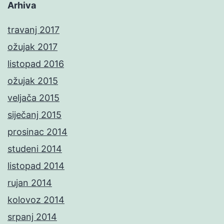
Arhiva
travanj 2017
ožujak 2017
listopad 2016
ožujak 2015
veljača 2015
siječanj 2015
prosinac 2014
studeni 2014
listopad 2014
rujan 2014
kolovoz 2014
srpanj 2014