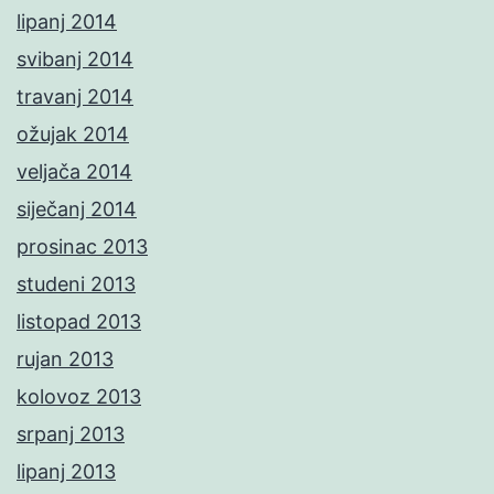
lipanj 2014
svibanj 2014
travanj 2014
ožujak 2014
veljača 2014
siječanj 2014
prosinac 2013
studeni 2013
listopad 2013
rujan 2013
kolovoz 2013
srpanj 2013
lipanj 2013