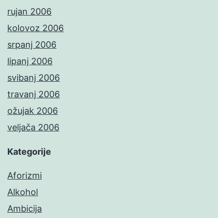
rujan 2006
kolovoz 2006
srpanj 2006
lipanj 2006
svibanj 2006
travanj 2006
ožujak 2006
veljača 2006
Kategorije
Aforizmi
Alkohol
Ambicija