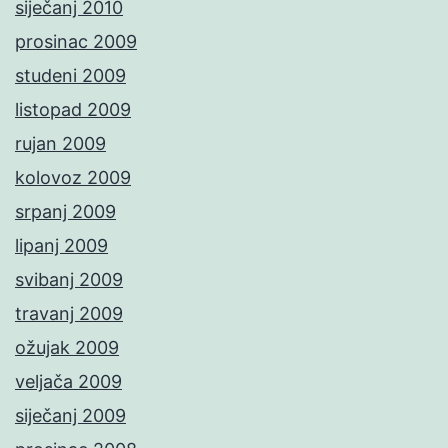
siječanj 2010
prosinac 2009
studeni 2009
listopad 2009
rujan 2009
kolovoz 2009
srpanj 2009
lipanj 2009
svibanj 2009
travanj 2009
ožujak 2009
veljača 2009
siječanj 2009