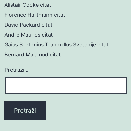
Alistair Cooke citat
Florence Hartmann citat
David Packard citat
Andre Maurios citat
Gaius Suetonius Tranquillus Svetonije citat
Bernard Malamud citat
Pretraži…