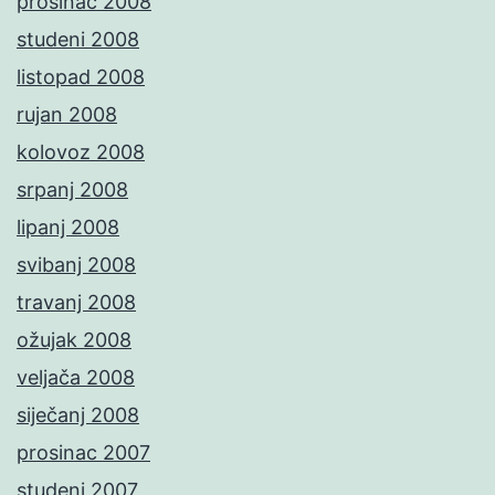
prosinac 2008
studeni 2008
listopad 2008
rujan 2008
kolovoz 2008
srpanj 2008
lipanj 2008
svibanj 2008
travanj 2008
ožujak 2008
veljača 2008
siječanj 2008
prosinac 2007
studeni 2007