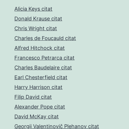
Alicia Keys citat
Donald Krause citat
Chris Wright citat
Charles de Foucauld citat
Alfred Hitchock citat
Francesco Petrarca citat
Charles Baudelaire citat
Earl Chesterfield citat
Harry Harrison citat
Filip David citat
Alexander Pope citat
David McKay citat
Georgij Valentinovič Plehanov citat