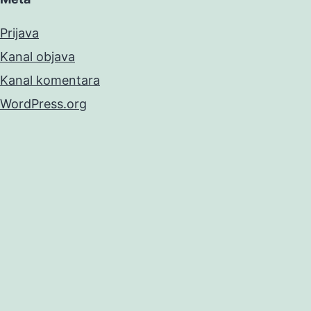
Prijava
Kanal objava
Kanal komentara
WordPress.org