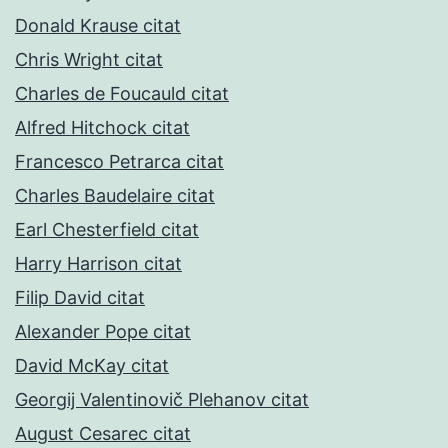
Donald Krause citat
Chris Wright citat
Charles de Foucauld citat
Alfred Hitchock citat
Francesco Petrarca citat
Charles Baudelaire citat
Earl Chesterfield citat
Harry Harrison citat
Filip David citat
Alexander Pope citat
David McKay citat
Georgij Valentinovič Plehanov citat
August Cesarec citat