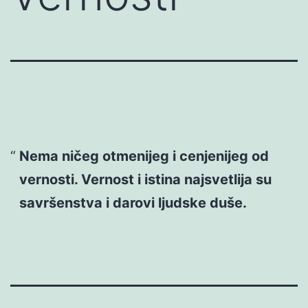
Nema ničeg otmenijeg i cenjenijeg od
vernosti. Vernost i istina najsvetlija su
savršenstva i darovi ljudske duše.