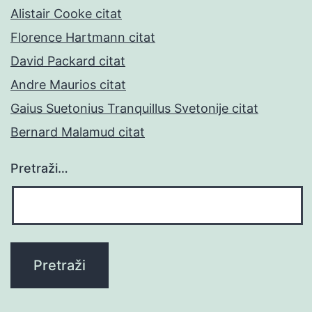
Alistair Cooke citat
Florence Hartmann citat
David Packard citat
Andre Maurios citat
Gaius Suetonius Tranquillus Svetonije citat
Bernard Malamud citat
Pretraži…