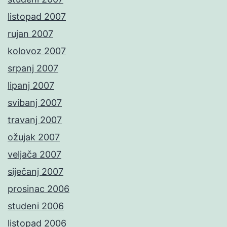
listopad 2007
rujan 2007
kolovoz 2007
srpanj 2007
lipanj 2007
svibanj 2007
travanj 2007
ožujak 2007
veljača 2007
siječanj 2007
prosinac 2006
studeni 2006
listopad 2006