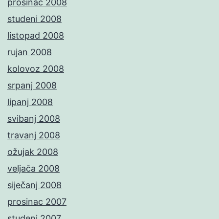
prosinac 2008
studeni 2008
listopad 2008
rujan 2008
kolovoz 2008
srpanj 2008
lipanj 2008
svibanj 2008
travanj 2008
ožujak 2008
veljača 2008
siječanj 2008
prosinac 2007
studeni 2007