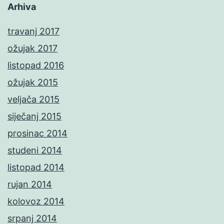
Arhiva
travanj 2017
ožujak 2017
listopad 2016
ožujak 2015
veljača 2015
siječanj 2015
prosinac 2014
studeni 2014
listopad 2014
rujan 2014
kolovoz 2014
srpanj 2014