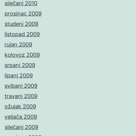
siječanj 2010
prosinac 2009
studeni 2009
listopad 2009
rujan 2009
kolovoz 2009
srpanj 2009
lipanj 2009
svibanj 2009
travanj 2009
ožujak 2009
veljača 2009
siječanj 2009