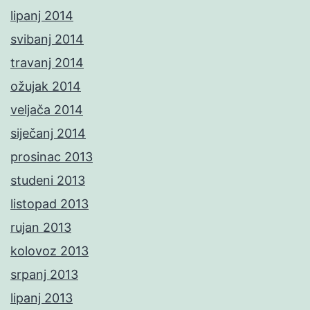
lipanj 2014
svibanj 2014
travanj 2014
ožujak 2014
veljača 2014
siječanj 2014
prosinac 2013
studeni 2013
listopad 2013
rujan 2013
kolovoz 2013
srpanj 2013
lipanj 2013