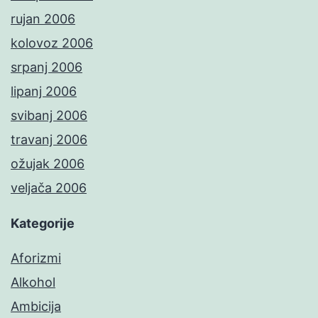
rujan 2006
kolovoz 2006
srpanj 2006
lipanj 2006
svibanj 2006
travanj 2006
ožujak 2006
veljača 2006
Kategorije
Aforizmi
Alkohol
Ambicija