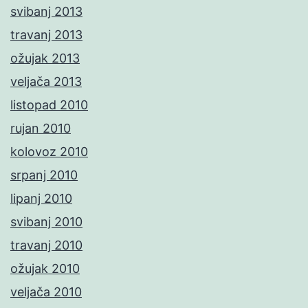
svibanj 2013
travanj 2013
ožujak 2013
veljača 2013
listopad 2010
rujan 2010
kolovoz 2010
srpanj 2010
lipanj 2010
svibanj 2010
travanj 2010
ožujak 2010
veljača 2010