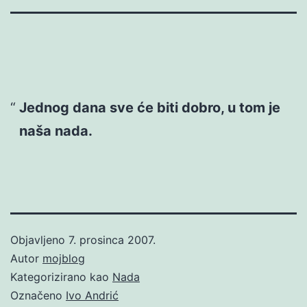
Jednog dana sve će biti dobro, u tom je
naša nada.
Objavljeno
7. prosinca 2007.
Autor
mojblog
Kategorizirano kao
Nada
Označeno
Ivo Andrić