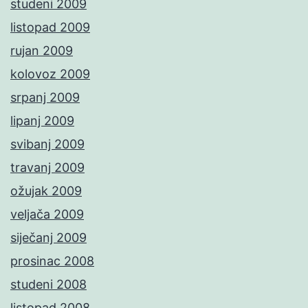
studeni 2009
listopad 2009
rujan 2009
kolovoz 2009
srpanj 2009
lipanj 2009
svibanj 2009
travanj 2009
ožujak 2009
veljača 2009
siječanj 2009
prosinac 2008
studeni 2008
listopad 2008