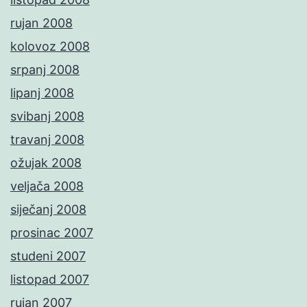
rujan 2008
kolovoz 2008
srpanj 2008
lipanj 2008
svibanj 2008
travanj 2008
ožujak 2008
veljača 2008
siječanj 2008
prosinac 2007
studeni 2007
listopad 2007
rujan 2007