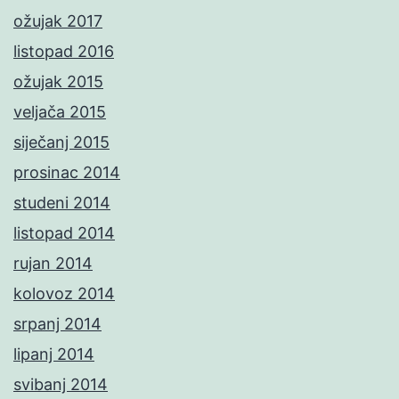
ožujak 2017
listopad 2016
ožujak 2015
veljača 2015
siječanj 2015
prosinac 2014
studeni 2014
listopad 2014
rujan 2014
kolovoz 2014
srpanj 2014
lipanj 2014
svibanj 2014