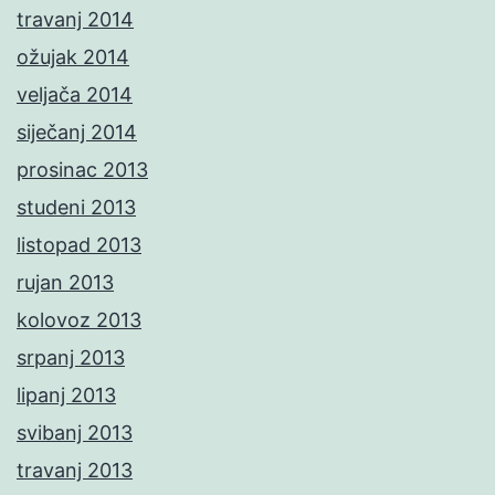
travanj 2014
ožujak 2014
veljača 2014
siječanj 2014
prosinac 2013
studeni 2013
listopad 2013
rujan 2013
kolovoz 2013
srpanj 2013
lipanj 2013
svibanj 2013
travanj 2013