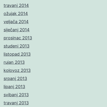
travanj 2014
ožujak 2014
veljača 2014
siječanj 2014
prosinac 2013
studeni 2013
listopad 2013
rujan 2013
kolovoz 2013
srpanj 2013
lipanj 2013
svibanj 2013
travanj 2013