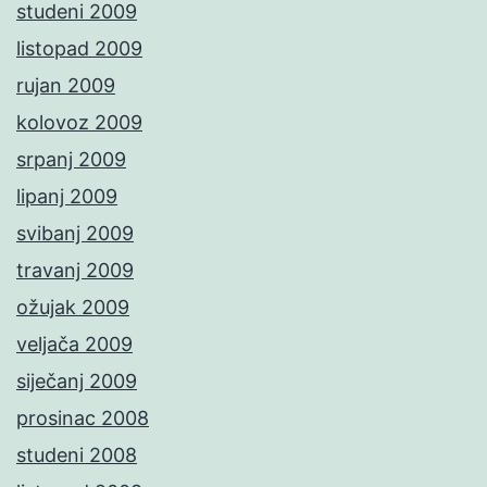
studeni 2009
listopad 2009
rujan 2009
kolovoz 2009
srpanj 2009
lipanj 2009
svibanj 2009
travanj 2009
ožujak 2009
veljača 2009
siječanj 2009
prosinac 2008
studeni 2008