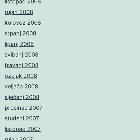
listopad 2008
rujan 2008
kolovoz 2008
srpanj 2008
lipanj 2008
svibanj 2008
travanj 2008
ožujak 2008
veljača 2008
siječanj 2008
prosinac 2007
studeni 2007
listopad 2007
rujan 2007