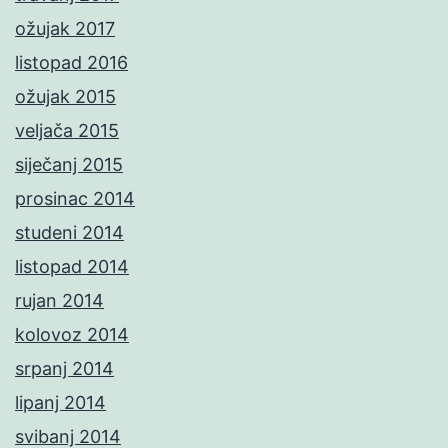
ožujak 2017
listopad 2016
ožujak 2015
veljača 2015
siječanj 2015
prosinac 2014
studeni 2014
listopad 2014
rujan 2014
kolovoz 2014
srpanj 2014
lipanj 2014
svibanj 2014