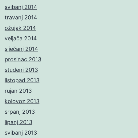
svibanj 2014
travanj 2014
ožujak 2014
veljača 2014
siječanj 2014
prosinac 2013
studeni 2013
listopad 2013
rujan 2013
kolovoz 2013
srpanj 2013
lipanj 2013
svibanj 2013