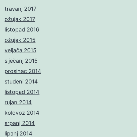
travanj 2017
ožujak 2017
listopad 2016
ožujak 2015
veljača 2015
siječanj 2015
prosinac 2014
studeni 2014
listopad 2014
rujan 2014
kolovoz 2014
srpanj 2014
lipanj 2014