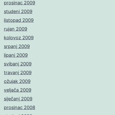
prosinac 2009
studeni 2009
listopad 2009
rujan 2009
kolovoz 2009
srpanj 2009
lipanj 2009
svibanj 2009
travanj 2009
ožujak 2009
veljača 2009
siječanj 2009
prosinac 2008