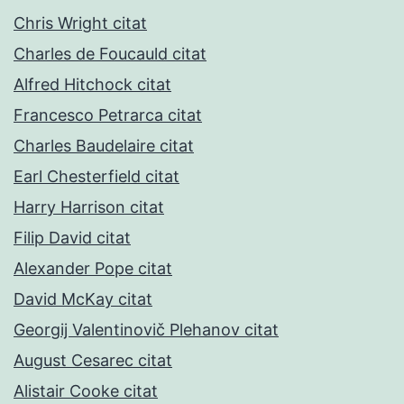
Chris Wright citat
Charles de Foucauld citat
Alfred Hitchock citat
Francesco Petrarca citat
Charles Baudelaire citat
Earl Chesterfield citat
Harry Harrison citat
Filip David citat
Alexander Pope citat
David McKay citat
Georgij Valentinovič Plehanov citat
August Cesarec citat
Alistair Cooke citat