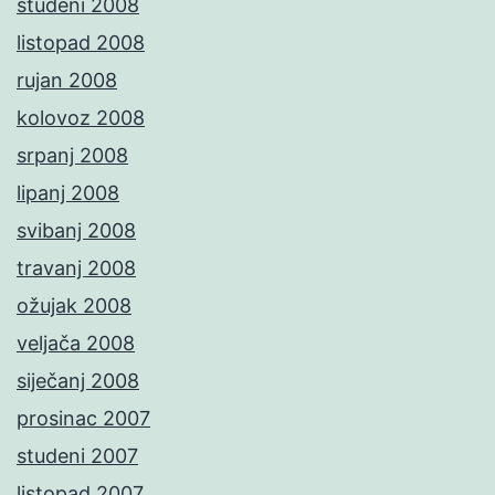
studeni 2008
listopad 2008
rujan 2008
kolovoz 2008
srpanj 2008
lipanj 2008
svibanj 2008
travanj 2008
ožujak 2008
veljača 2008
siječanj 2008
prosinac 2007
studeni 2007
listopad 2007