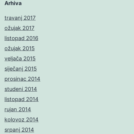
Arhiva
travanj 2017
ožujak 2017
listopad 2016
ožujak 2015
veljača 2015
siječanj 2015
prosinac 2014
studeni 2014
listopad 2014
rujan 2014
kolovoz 2014
srpanj 2014