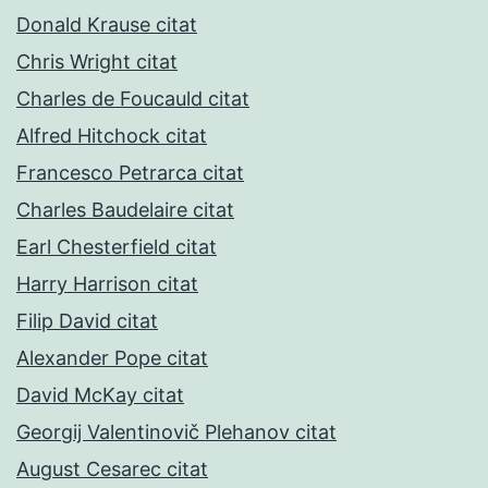
Donald Krause citat
Chris Wright citat
Charles de Foucauld citat
Alfred Hitchock citat
Francesco Petrarca citat
Charles Baudelaire citat
Earl Chesterfield citat
Harry Harrison citat
Filip David citat
Alexander Pope citat
David McKay citat
Georgij Valentinovič Plehanov citat
August Cesarec citat