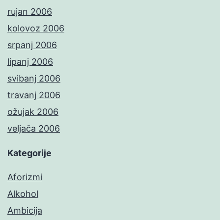
rujan 2006
kolovoz 2006
srpanj 2006
lipanj 2006
svibanj 2006
travanj 2006
ožujak 2006
veljača 2006
Kategorije
Aforizmi
Alkohol
Ambicija