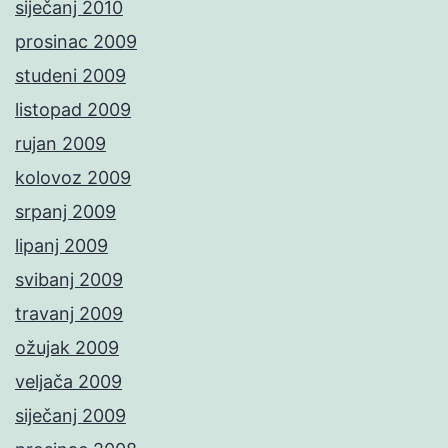
siječanj 2010
prosinac 2009
studeni 2009
listopad 2009
rujan 2009
kolovoz 2009
srpanj 2009
lipanj 2009
svibanj 2009
travanj 2009
ožujak 2009
veljača 2009
siječanj 2009