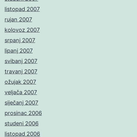
listopad 2007
rujan 2007
kolovoz 2007
srpanj 2007
lipanj 2007
svibanj 2007
travanj 2007
ožujak 2007
veljača 2007
siječanj 2007
prosinac 2006
studeni 2006
listopad 2006