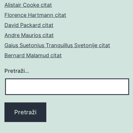
Alistair Cooke citat
Florence Hartmann citat
David Packard citat
Andre Maurios citat
Gaius Suetonius Tranquillus Svetonije citat
Bernard Malamud citat
Pretraži…