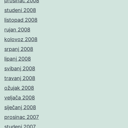
prosinac 2008
studeni 2008
listopad 2008
rujan 2008
kolovoz 2008
srpanj 2008
lipanj 2008
svibanj 2008
travanj 2008
ožujak 2008
veljača 2008
siječanj 2008
prosinac 2007
studeni 2007