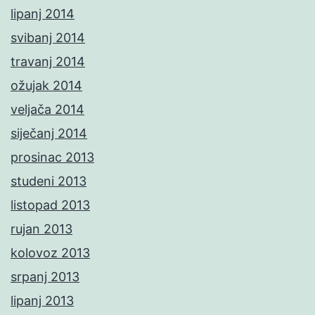
lipanj 2014
svibanj 2014
travanj 2014
ožujak 2014
veljača 2014
siječanj 2014
prosinac 2013
studeni 2013
listopad 2013
rujan 2013
kolovoz 2013
srpanj 2013
lipanj 2013