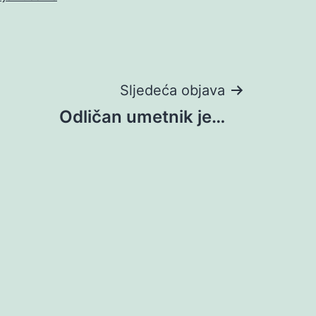
Sljedeća objava
Odličan umetnik je…