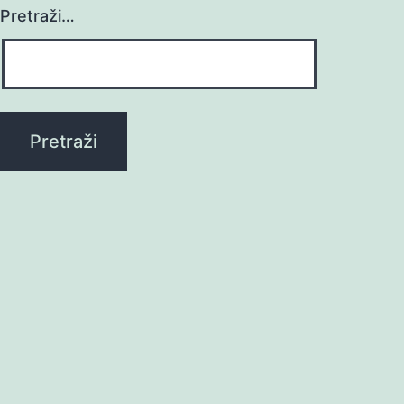
Pretraži…