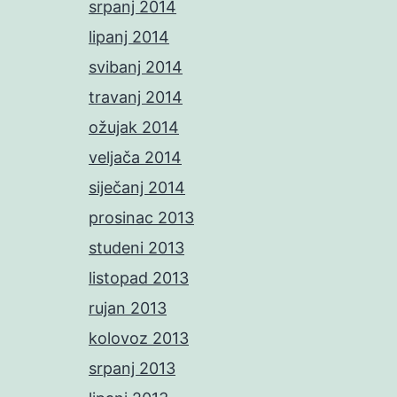
srpanj 2014
lipanj 2014
svibanj 2014
travanj 2014
ožujak 2014
veljača 2014
siječanj 2014
prosinac 2013
studeni 2013
listopad 2013
rujan 2013
kolovoz 2013
srpanj 2013