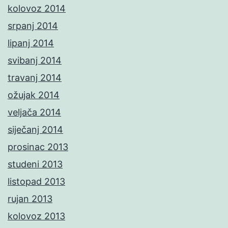
kolovoz 2014
srpanj 2014
lipanj 2014
svibanj 2014
travanj 2014
ožujak 2014
veljača 2014
siječanj 2014
prosinac 2013
studeni 2013
listopad 2013
rujan 2013
kolovoz 2013