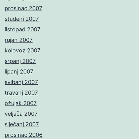
prosinac 2007
studeni 2007
listopad 2007
rujan 2007
kolovoz 2007
srpanj 2007
lipanj 2007
svibanj 2007
travanj 2007
ožujak 2007
veljača 2007
siječanj 2007
prosinac 2006