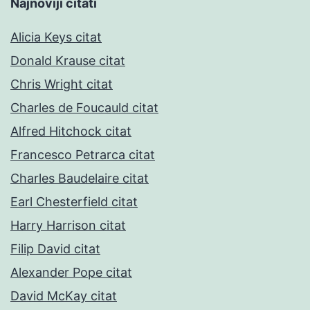
Najnoviji citati
Alicia Keys citat
Donald Krause citat
Chris Wright citat
Charles de Foucauld citat
Alfred Hitchock citat
Francesco Petrarca citat
Charles Baudelaire citat
Earl Chesterfield citat
Harry Harrison citat
Filip David citat
Alexander Pope citat
David McKay citat