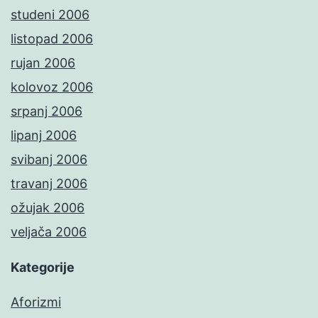
studeni 2006
listopad 2006
rujan 2006
kolovoz 2006
srpanj 2006
lipanj 2006
svibanj 2006
travanj 2006
ožujak 2006
veljača 2006
Kategorije
Aforizmi