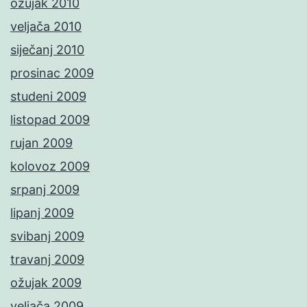
ožujak 2010
veljača 2010
siječanj 2010
prosinac 2009
studeni 2009
listopad 2009
rujan 2009
kolovoz 2009
srpanj 2009
lipanj 2009
svibanj 2009
travanj 2009
ožujak 2009
veljača 2009