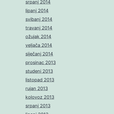
srpanj 2014
lipanj 2014
svibanj 2014
travanj 2014
ožujak 2014
veljača 2014
siječanj 2014
prosinac 2013
studeni 2013
listopad 2013
rujan 2013
kolovoz 2013
srpanj 2013