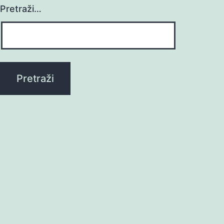
Pretraži…