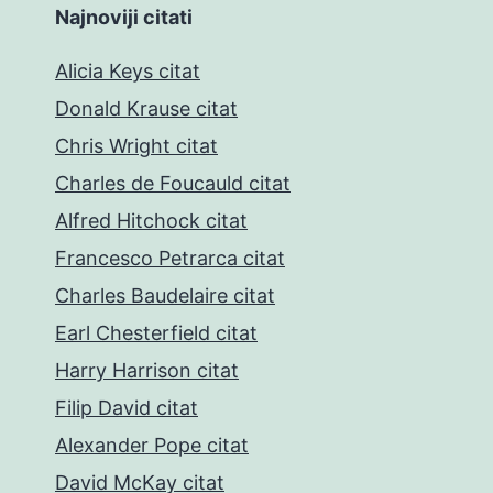
Najnoviji citati
Alicia Keys citat
Donald Krause citat
Chris Wright citat
Charles de Foucauld citat
Alfred Hitchock citat
Francesco Petrarca citat
Charles Baudelaire citat
Earl Chesterfield citat
Harry Harrison citat
Filip David citat
Alexander Pope citat
David McKay citat